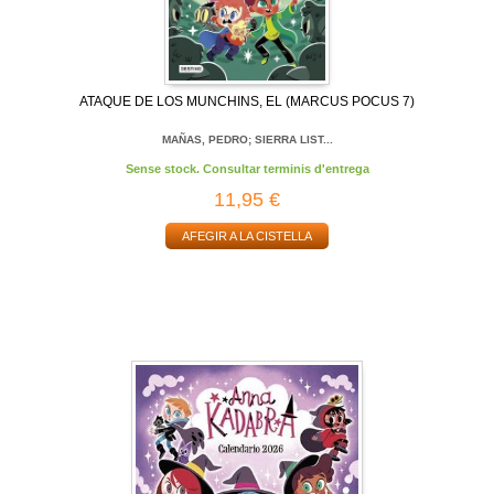
ATAQUE DE LOS MUNCHINS, EL (MARCUS POCUS 7)
MAÑAS, PEDRO; SIERRA LIST...
Sense stock. Consultar terminis d'entrega
11,95 €
AFEGIR A LA CISTELLA