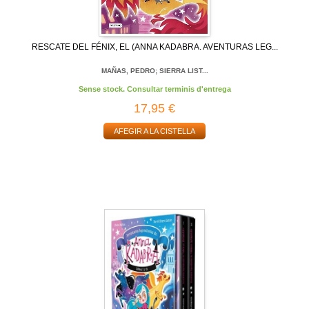
RESCATE DEL FÉNIX, EL (ANNA KADABRA. AVENTURAS LEG...
MAÑAS, PEDRO; SIERRA LIST...
Sense stock. Consultar terminis d'entrega
17,95 €
AFEGIR A LA CISTELLA