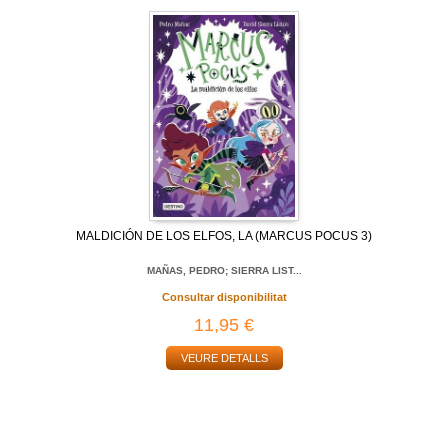
MALDICIÓN DE LOS ELFOS, LA (MARCUS POCUS 3)
MAÑAS, PEDRO; SIERRA LIST...
Consultar disponibilitat
11,95 €
VEURE DETALLS