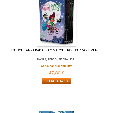
ESTUCHE ANNA KADABRA Y MARCUS POCUS (4 VOLUMENES)
MAÑAS, PEDRO; SIERRA LIST...
Consultar disponibilitat
47,80 €
VEURE DETALLS