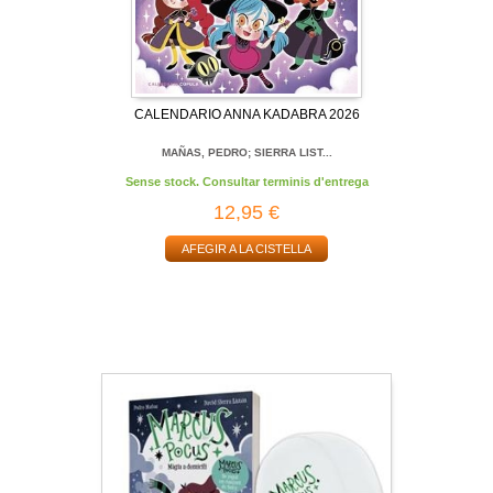
CALENDARIO ANNA KADABRA 2026
MAÑAS, PEDRO; SIERRA LIST...
Sense stock. Consultar terminis d'entrega
12,95 €
AFEGIR A LA CISTELLA