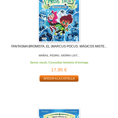
FANTASMA BROMISTA, EL (MARCUS POCUS. MÁGICOS MISTE...
MAÑAS, PEDRO; SIERRA LIST...
Sense stock. Consultar terminis d'entrega
17,95 €
AFEGIR A LA CISTELLA