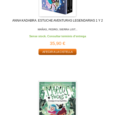
ANNA KADABRA. ESTUCHE AVENTURAS LEGENDARIAS 1 Y 2
MAÑAS, PEDRO; SIERRA LIST...
Sense stock. Consultar terminis d'entrega
35,90 €
AFEGIR A LA CISTELLA