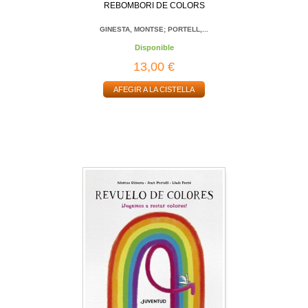
REBOMBORI DE COLORS
GINESTA, MONTSE; PORTELL,...
Disponible
13,00 €
AFEGIR A LA CISTELLA