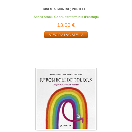
GINESTA, MONTSE; PORTELL,...
Sense stock. Consultar terminis d'entrega
13,00 €
AFEGIR A LA CISTELLA