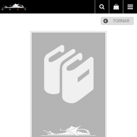
TORNAR