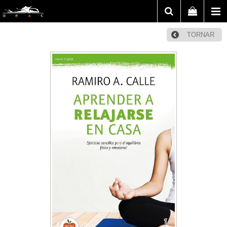
TORNAR