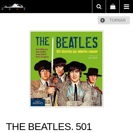
TORNAR
THE BEATLES. 501