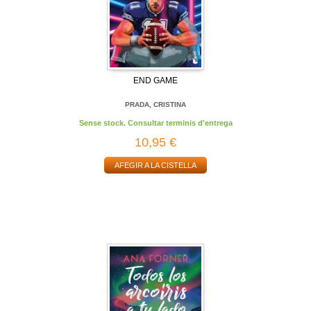
END GAME
PRADA, CRISTINA
Sense stock. Consultar terminis d'entrega
10,95 €
AFEGIR A LA CISTELLA