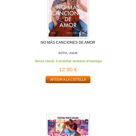
NO MÁS CANCIONES DE AMOR
SOTO, JULIE
Sense stock. Consultar terminis d'entrega
12,90 €
AFEGIR A LA CISTELLA