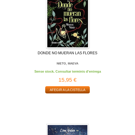
DONDE NO MUERAN LAS FLORES
NIETO, MAEVA
Sense stock. Consultar terminis d'entrega
15,95 €
AFEGIR A LA CISTELLA