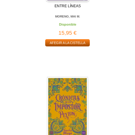
ENTRE LÍNEAS
MORENO, MAI M.
Disponible
15,95 €
AFEGIR A LA CISTELLA