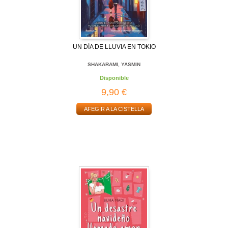
UN DÍA DE LLUVIA EN TOKIO
SHAKARAMI, YASMIN
Disponible
9,90 €
AFEGIR A LA CISTELLA