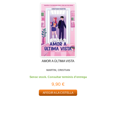
AMOR A ÚLTIMA VISTA
MARTIN, CRISTIAN
Sense stock. Consultar terminis d'entrega
9,90 €
AFEGIR A LA CISTELLA