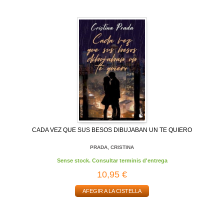
CADA VEZ QUE SUS BESOS DIBUJABAN UN TE QUIERO
PRADA, CRISTINA
Sense stock. Consultar terminis d'entrega
10,95 €
AFEGIR A LA CISTELLA