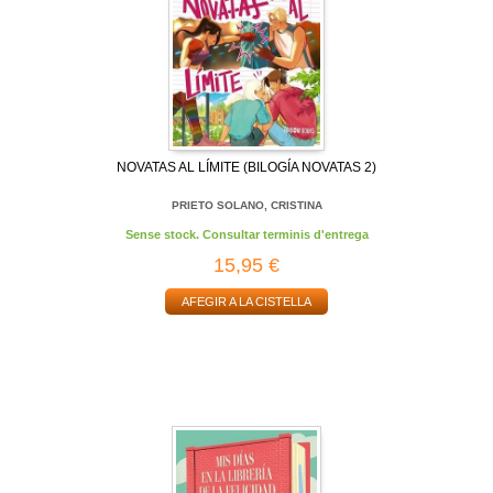
NOVATAS AL LÍMITE (BILOGÍA NOVATAS 2)
PRIETO SOLANO, CRISTINA
Sense stock. Consultar terminis d'entrega
15,95 €
AFEGIR A LA CISTELLA