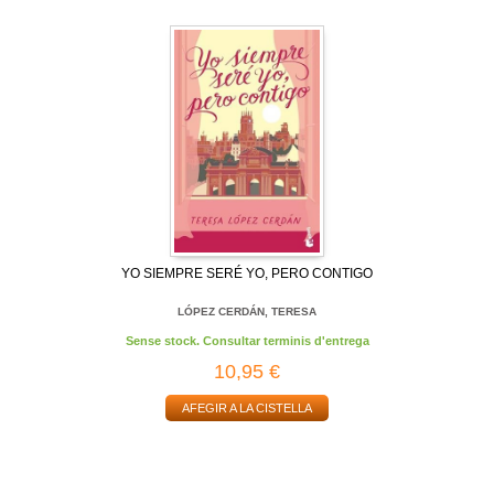
YO SIEMPRE SERÉ YO, PERO CONTIGO
LÓPEZ CERDÁN, TERESA
Sense stock. Consultar terminis d'entrega
10,95 €
AFEGIR A LA CISTELLA