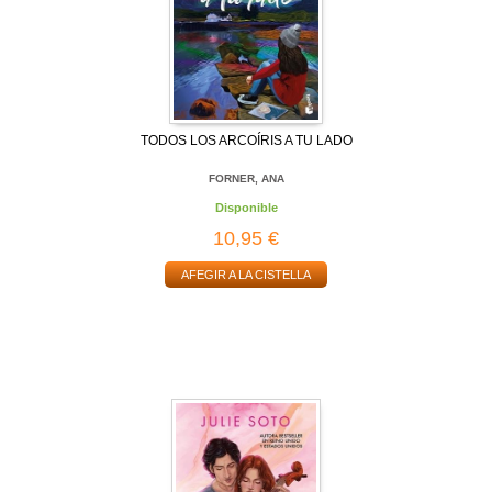
TODOS LOS ARCOÍRIS A TU LADO
FORNER, ANA
Disponible
10,95 €
AFEGIR A LA CISTELLA