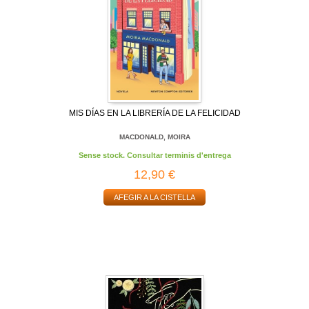
MIS DÍAS EN LA LIBRERÍA DE LA FELICIDAD
MACDONALD, MOIRA
Sense stock. Consultar terminis d'entrega
12,90 €
AFEGIR A LA CISTELLA