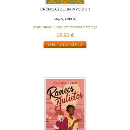
CRÓNICAS DE UN IMPOSTOR
MAYO, AMELIA
Sense stock. Consultar terminis d'entrega
18,90 €
AFEGIR A LA CISTELLA