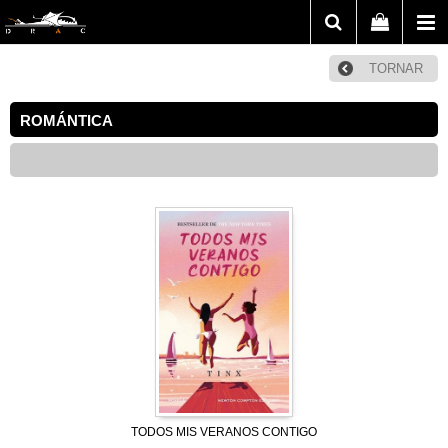
TORNAR
ROMÁNTICA
TODOS MIS VERANOS CONTIGO