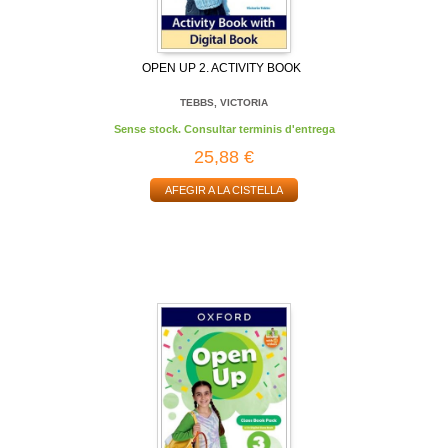
OPEN UP 2. ACTIVITY BOOK
TEBBS, VICTORIA
Sense stock. Consultar terminis d'entrega
25,88 €
AFEGIR A LA CISTELLA