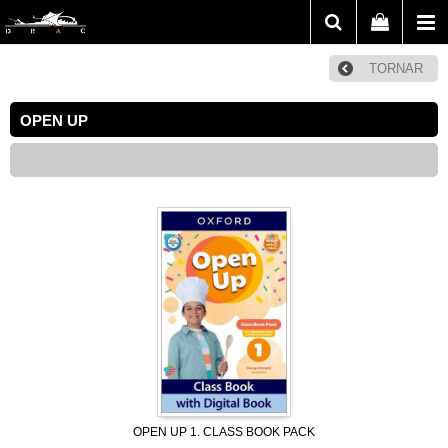
TORNAR
OPEN UP
OPEN UP 1. CLASS BOOK PACK