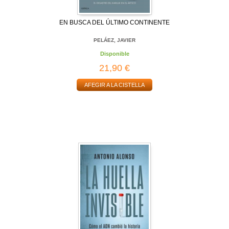
EN BUSCA DEL ÚLTIMO CONTINENTE
PELÁEZ, JAVIER
Disponible
21,90 €
AFEGIR A LA CISTELLA