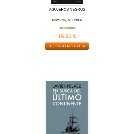
AGUJEROS NEGROS
HAWKING, STEPHEN
Disponible
16,90 €
AFEGIR A LA CISTELLA