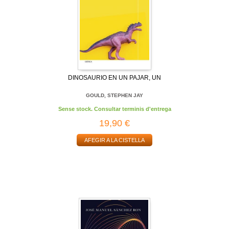
DINOSAURIO EN UN PAJAR, UN
GOULD, STEPHEN JAY
Sense stock. Consultar terminis d'entrega
19,90 €
AFEGIR A LA CISTELLA