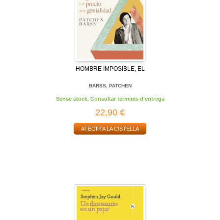
HOMBRE IMPOSIBLE, EL
BARSS, PATCHEN
Sense stock. Consultar terminis d'entrega
22,90 €
AFEGIR A LA CISTELLA