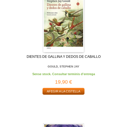
DIENTES DE GALLINA Y DEDOS DE CABALLO
GOULD, STEPHEN JAY
Sense stock. Consultar terminis d'entrega
19,90 €
AFEGIR A LA CISTELLA