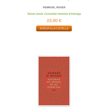
PENROSE, ROGER
Sense stock. Consultar terminis d'entrega
23,90 €
AFEGIR A LA CISTELLA