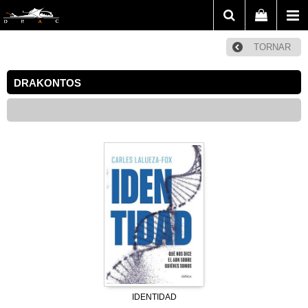
TORNAR
DRAKONTOS
IDENTIDAD