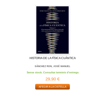
HISTORIA DE LA FÍSICA CUÁNTICA
SÁNCHEZ RON, JOSÉ MANUEL
Sense stock. Consultar terminis d'entrega
29,90 €
AFEGIR A LA CISTELLA