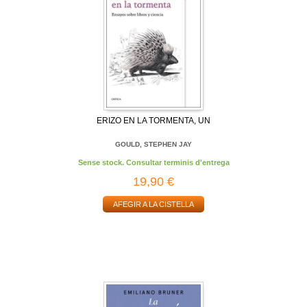
ERIZO EN LA TORMENTA, UN
GOULD, STEPHEN JAY
Sense stock. Consultar terminis d'entrega
19,90 €
AFEGIR A LA CISTELLA