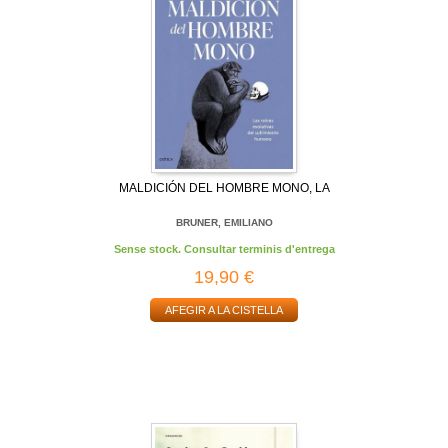
MALDICIÓN DEL HOMBRE MONO, LA
BRUNER, EMILIANO
Sense stock. Consultar terminis d'entrega
19,90 €
AFEGIR A LA CISTELLA