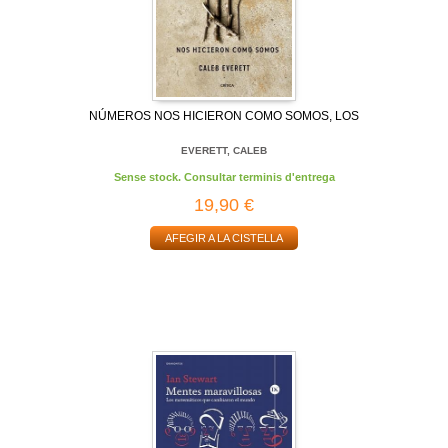
NÚMEROS NOS HICIERON COMO SOMOS, LOS
EVERETT, CALEB
Sense stock. Consultar terminis d'entrega
19,90 €
AFEGIR A LA CISTELLA