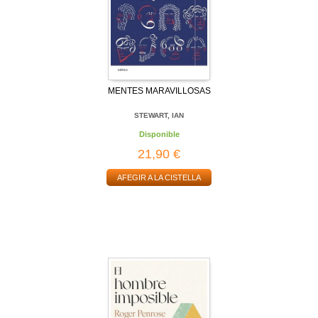
MENTES MARAVILLOSAS
STEWART, IAN
Disponible
21,90 €
AFEGIR A LA CISTELLA