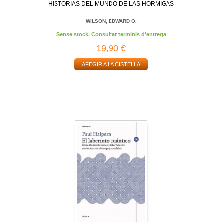
HISTORIAS DEL MUNDO DE LAS HORMIGAS
WILSON, EDWARD O.
Sense stock. Consultar terminis d'entrega
19,90 €
AFEGIR A LA CISTELLA