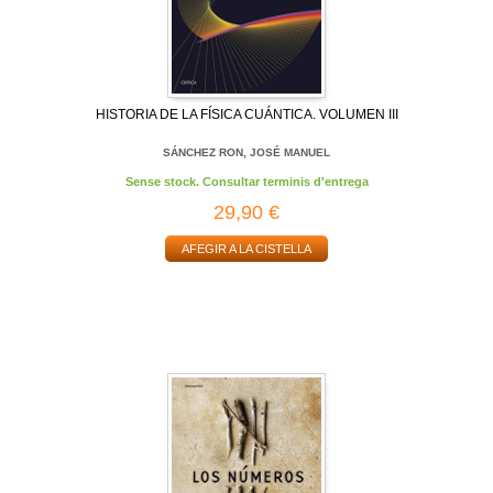
HISTORIA DE LA FÍSICA CUÁNTICA. VOLUMEN III
SÁNCHEZ RON, JOSÉ MANUEL
Sense stock. Consultar terminis d'entrega
29,90 €
AFEGIR A LA CISTELLA