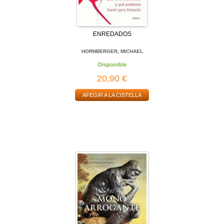
ENREDADOS
HORNBERGER, MICHAEL
Disponible
20,90 €
AFEGIR A LA CISTELLA