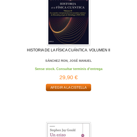
HISTORIA DE LA FÍSICA CUÁNTICA. VOLUMEN II
SÁNCHEZ RON, JOSÉ MANUEL
Sense stock. Consultar terminis d'entrega
29,90 €
AFEGIR A LA CISTELLA