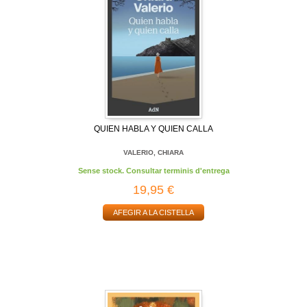
QUIEN HABLA Y QUIEN CALLA
VALERIO, CHIARA
Sense stock. Consultar terminis d'entrega
19,95 €
AFEGIR A LA CISTELLA