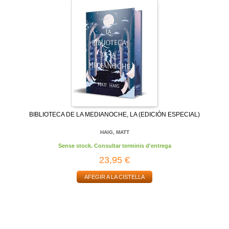
BIBLIOTECA DE LA MEDIANOCHE, LA (EDICIÓN ESPECIAL)
HAIG, MATT
Sense stock. Consultar terminis d'entrega
23,95 €
AFEGIR A LA CISTELLA