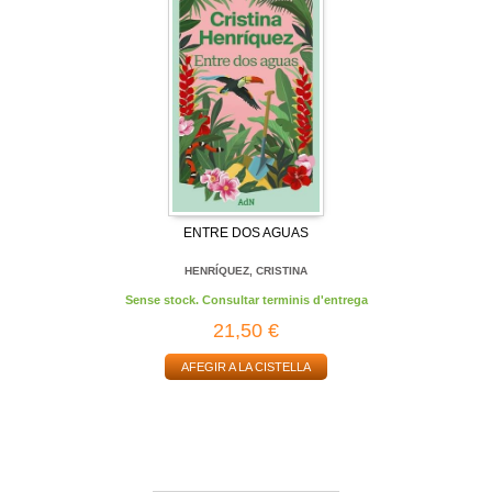
ENTRE DOS AGUAS
HENRÍQUEZ, CRISTINA
Sense stock. Consultar terminis d'entrega
21,50 €
AFEGIR A LA CISTELLA