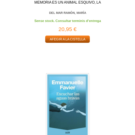
MEMORIA ES UN ANIMAL ESQUIVO, LA
DEL MAR RAMÓN, MARÍA
Sense stock. Consultar terminis d'entrega
20,95 €
AFEGIR A LA CISTELLA