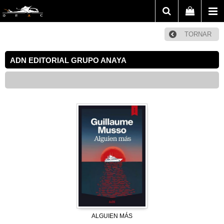
TORNAR
ADN EDITORIAL GRUPO ANAYA
ALGUIEN MÁS