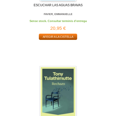
ESCUCHAR LAS AGUAS BRAVAS
FAVIER, EMMANUELLE
Sense stock. Consultar terminis d'entrega
20,95 €
AFEGIR A LA CISTELLA