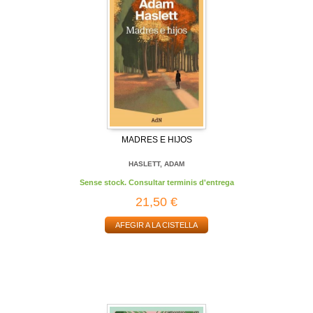
MADRES E HIJOS
HASLETT, ADAM
Sense stock. Consultar terminis d'entrega
21,50 €
AFEGIR A LA CISTELLA