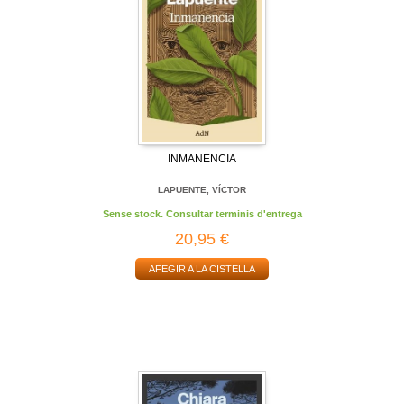
INMANENCIA
LAPUENTE, VÍCTOR
Sense stock. Consultar terminis d'entrega
20,95 €
AFEGIR A LA CISTELLA