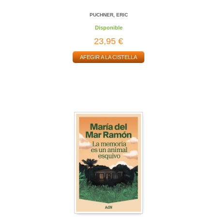
PUCHNER, ERIC
Disponible
23,95 €
AFEGIR A LA CISTELLA