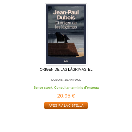
ORIGEN DE LAS LÁGRIMAS, EL
DUBOIS, JEAN PAUL
Sense stock. Consultar terminis d'entrega
20,95 €
AFEGIR A LA CISTELLA