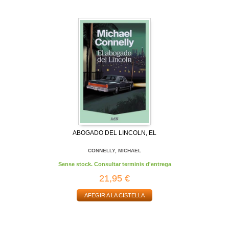
ABOGADO DEL LINCOLN, EL
CONNELLY, MICHAEL
Sense stock. Consultar terminis d'entrega
21,95 €
AFEGIR A LA CISTELLA