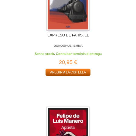
EXPRESO DE PARÍS, EL
DONOGHUE, EMMA
Sense stock. Consultar terminis d'entrega
20,95 €
AFEGIR A LA CISTELLA