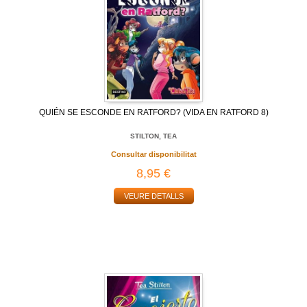
QUIÉN SE ESCONDE EN RATFORD? (VIDA EN RATFORD 8)
STILTON, TEA
Consultar disponibilitat
8,95 €
VEURE DETALLS