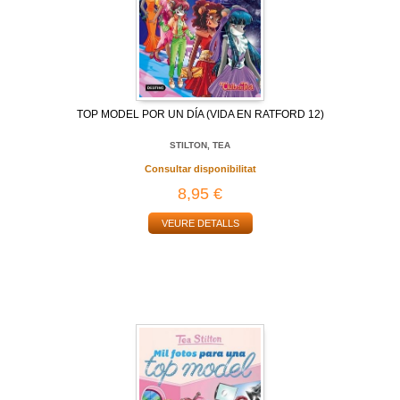
TOP MODEL POR UN DÍA (VIDA EN RATFORD 12)
STILTON, TEA
Consultar disponibilitat
8,95 €
VEURE DETALLS