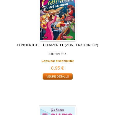
CONCIERTO DEL CORAZÓN, EL (VIDA ET RATFORD 22)
STILTON, TEA
Consultar disponibilitat
8,95 €
VEURE DETALLS