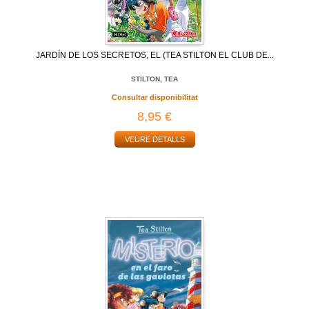
JARDÍN DE LOS SECRETOS, EL (TEA STILTON EL CLUB DE...
STILTON, TEA
Consultar disponibilitat
8,95 €
VEURE DETALLS