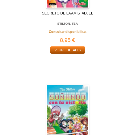
SECRETO DE LA AMISTAD, EL
STILTON, TEA
Consultar disponibilitat
8,95 €
VEURE DETALLS