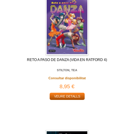
RETO A PASO DE DANZA (VIDA EN RATFORD 4)
STILTON, TEA
Consultar disponibilitat
8,95 €
VEURE DETALLS