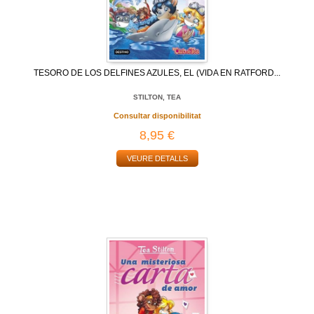
TESORO DE LOS DELFINES AZULES, EL (VIDA EN RATFORD...
STILTON, TEA
Consultar disponibilitat
8,95 €
VEURE DETALLS