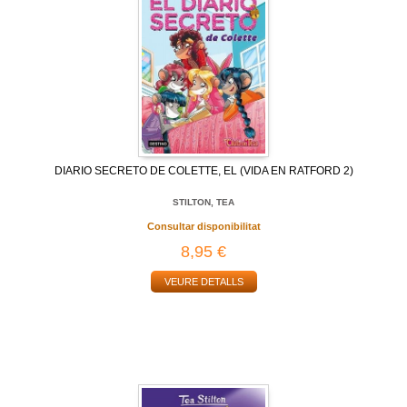
DIARIO SECRETO DE COLETTE, EL (VIDA EN RATFORD 2)
STILTON, TEA
Consultar disponibilitat
8,95 €
VEURE DETALLS