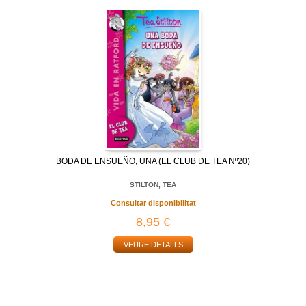
BODA DE ENSUEÑO, UNA (EL CLUB DE TEA Nº20)
STILTON, TEA
Consultar disponibilitat
8,95 €
VEURE DETALLS