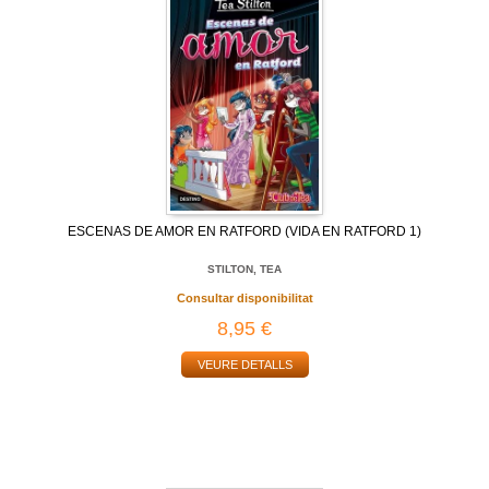
ESCENAS DE AMOR EN RATFORD (VIDA EN RATFORD 1)
STILTON, TEA
Consultar disponibilitat
8,95 €
VEURE DETALLS