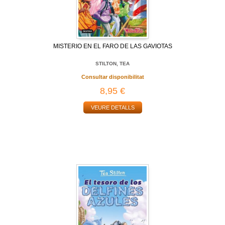
MISTERIO EN EL FARO DE LAS GAVIOTAS
STILTON, TEA
Consultar disponibilitat
8,95 €
VEURE DETALLS