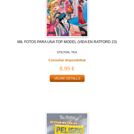
MIL FOTOS PARA UNA TOP MODEL (VIDA EN RATFORD 23)
STILTON, TEA
Consultar disponibilitat
8,95 €
VEURE DETALLS