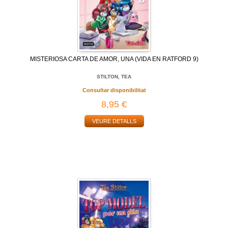
MISTERIOSA CARTA DE AMOR, UNA (VIDA EN RATFORD 9)
STILTON, TEA
Consultar disponibilitat
8,95 €
VEURE DETALLS