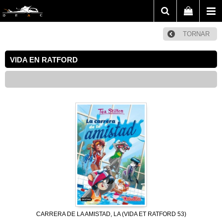
TORNAR
VIDA EN RATFORD
CARRERA DE LA AMISTAD, LA (VIDA ET RATFORD 53)