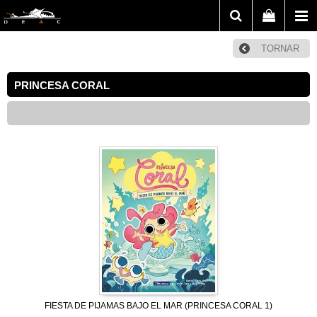
TORNAR
PRINCESA CORAL
FIESTA DE PIJAMAS BAJO EL MAR (PRINCESA CORAL 1)