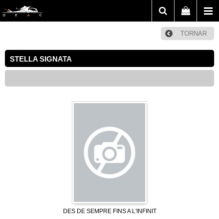
TORNAR
STELLA SIGNATA
DES DE SEMPRE FINS A L'INFINIT