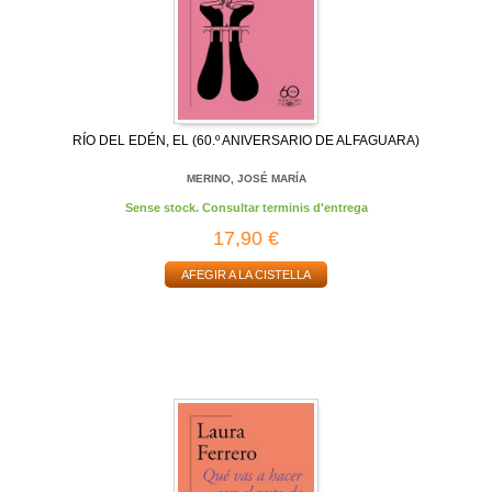
RÍO DEL EDÉN, EL (60.º ANIVERSARIO DE ALFAGUARA)
MERINO, JOSÉ MARÍA
Sense stock. Consultar terminis d'entrega
17,90 €
AFEGIR A LA CISTELLA