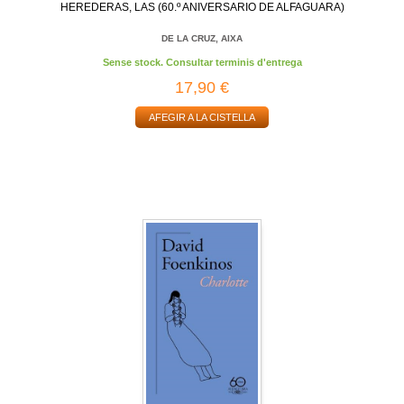
HEREDERAS, LAS (60.º ANIVERSARIO DE ALFAGUARA)
DE LA CRUZ, AIXA
Sense stock. Consultar terminis d'entrega
17,90 €
AFEGIR A LA CISTELLA