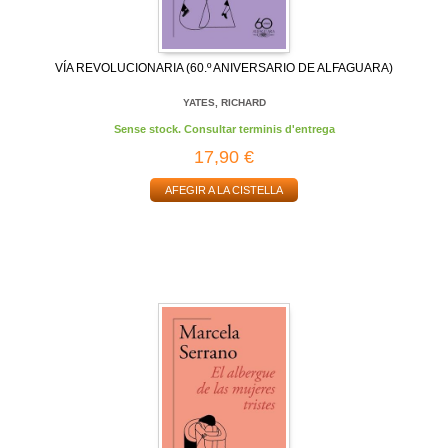
VÍA REVOLUCIONARIA (60.º ANIVERSARIO DE ALFAGUARA)
YATES, RICHARD
Sense stock. Consultar terminis d'entrega
17,90 €
AFEGIR A LA CISTELLA