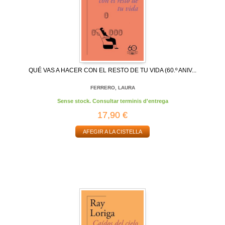
QUÉ VAS A HACER CON EL RESTO DE TU VIDA (60.º ANIV...
FERRERO, LAURA
Sense stock. Consultar terminis d'entrega
17,90 €
AFEGIR A LA CISTELLA