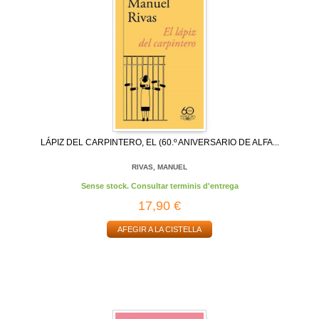
LÁPIZ DEL CARPINTERO, EL (60.º ANIVERSARIO DE ALFA...
RIVAS, MANUEL
Sense stock. Consultar terminis d'entrega
17,90 €
AFEGIR A LA CISTELLA