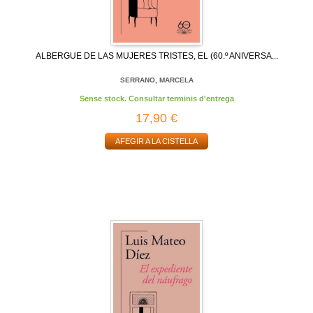
ALBERGUE DE LAS MUJERES TRISTES, EL (60.º ANIVERSA...
SERRANO, MARCELA
Sense stock. Consultar terminis d'entrega
17,90 €
AFEGIR A LA CISTELLA