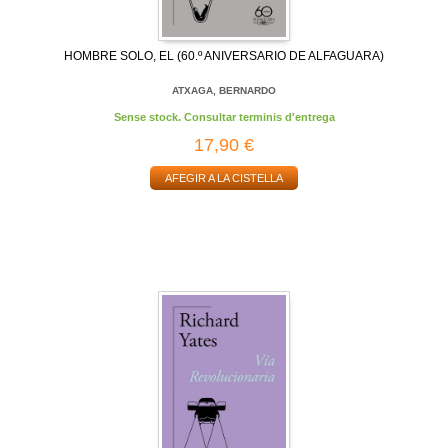
HOMBRE SOLO, EL (60.º ANIVERSARIO DE ALFAGUARA)
ATXAGA, BERNARDO
Sense stock. Consultar terminis d'entrega
17,90 €
AFEGIR A LA CISTELLA