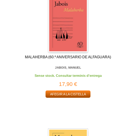
MALAHERBA (60.º ANIVERSARIO DE ALFAGUARA)
JABOIS, MANUEL
Sense stock. Consultar terminis d'entrega
17,90 €
AFEGIR A LA CISTELLA