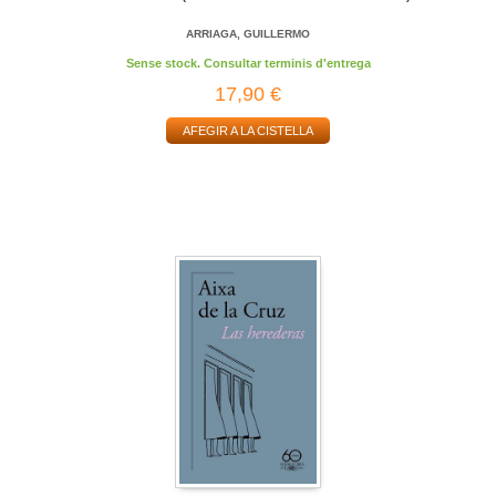
ARRIAGA, GUILLERMO
Sense stock. Consultar terminis d'entrega
17,90 €
AFEGIR A LA CISTELLA