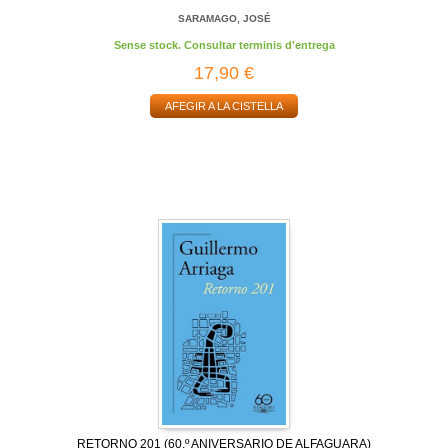
SARAMAGO, JOSÉ
Sense stock. Consultar terminis d'entrega
17,90 €
AFEGIR A LA CISTELLA
RETORNO 201 (60.º ANIVERSARIO DE ALFAGUARA)