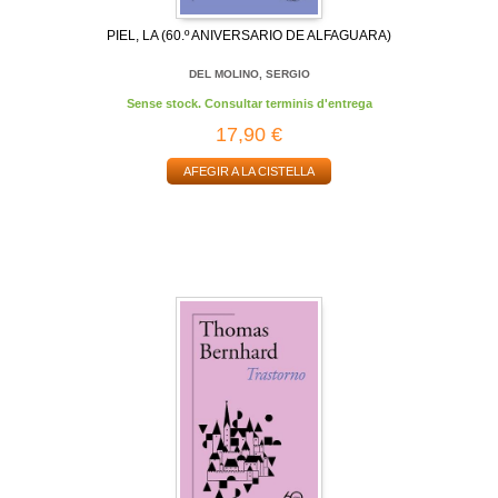
PIEL, LA (60.º ANIVERSARIO DE ALFAGUARA)
DEL MOLINO, SERGIO
Sense stock. Consultar terminis d'entrega
17,90 €
AFEGIR A LA CISTELLA