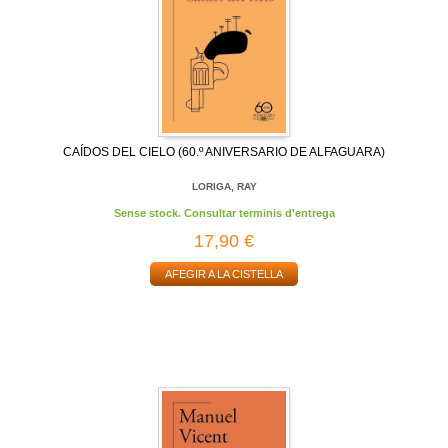
CAÍDOS DEL CIELO (60.º ANIVERSARIO DE ALFAGUARA)
LORIGA, RAY
Sense stock. Consultar terminis d'entrega
17,90 €
AFEGIR A LA CISTELLA