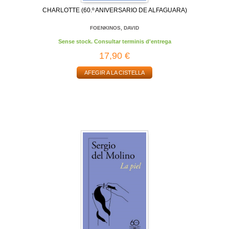
CHARLOTTE (60.º ANIVERSARIO DE ALFAGUARA)
FOENKINOS, DAVID
Sense stock. Consultar terminis d'entrega
17,90 €
AFEGIR A LA CISTELLA