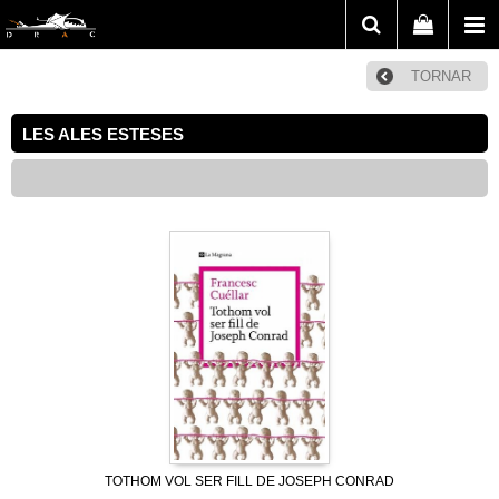
TORNAR
LES ALES ESTESES
TOTHOM VOL SER FILL DE JOSEPH CONRAD