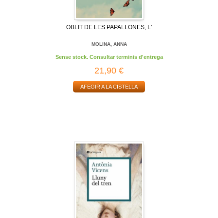
OBLIT DE LES PAPALLONES, L'
MOLINA, ANNA
Sense stock. Consultar terminis d'entrega
21,90 €
AFEGIR A LA CISTELLA