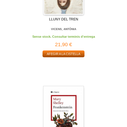
LLUNY DEL TREN
VICENS, ANTÒNIA
Sense stock. Consultar terminis d'entrega
21,90 €
AFEGIR A LA CISTELLA