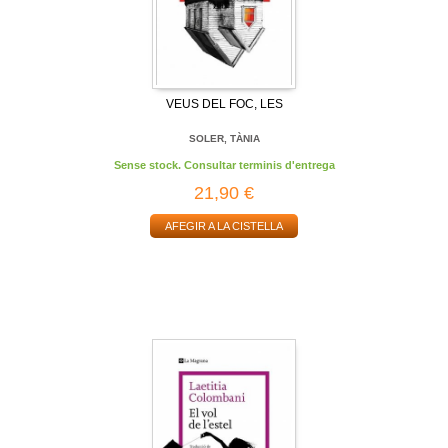
VEUS DEL FOC, LES
SOLER, TÀNIA
Sense stock. Consultar terminis d'entrega
21,90 €
AFEGIR A LA CISTELLA