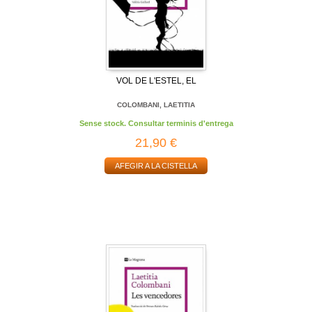
VOL DE L'ESTEL, EL
COLOMBANI, LAETITIA
Sense stock. Consultar terminis d'entrega
21,90 €
AFEGIR A LA CISTELLA