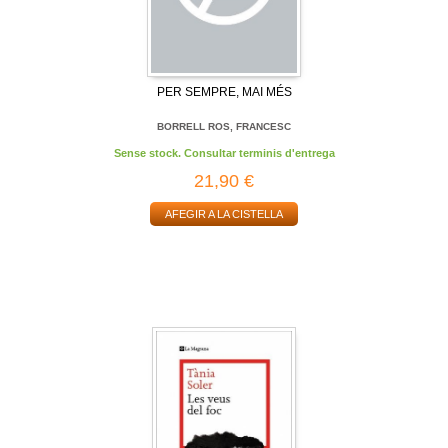
PER SEMPRE, MAI MÉS
BORRELL ROS, FRANCESC
Sense stock. Consultar terminis d'entrega
21,90 €
AFEGIR A LA CISTELLA