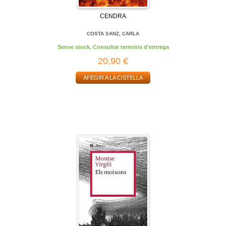
CENDRA
COSTA SANZ, CARLA
Sense stock. Consultar terminis d'entrega
20,90 €
AFEGIR A LA CISTELLA