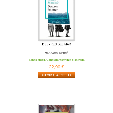
DESPRÉS DEL MAR
MASCARÓ, MERCÈ
Sense stock. Consultar terminis d'entrega
22,90 €
AFEGIR A LA CISTELLA