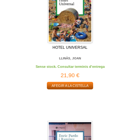
HOTEL UNIVERSAL
LLINÀS, JOAN
Sense stock. Consultar terminis d'entrega
21,90 €
AFEGIR A LA CISTELLA