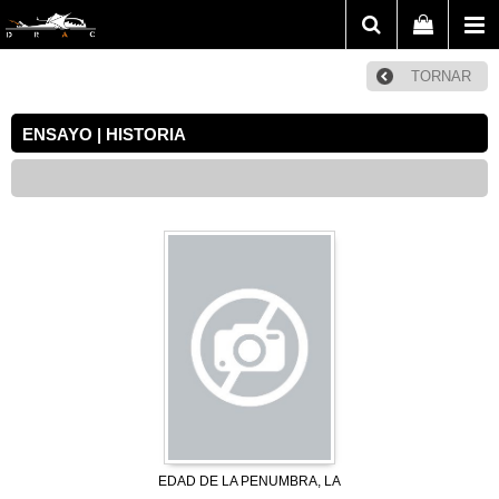
TORNAR
ENSAYO | HISTORIA
EDAD DE LA PENUMBRA, LA