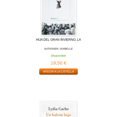
HIJA DEL GRAN INVIERNO, LA
AUTISSIER, ISABELLE
Disponible
19,50 €
AFEGIR A LA CISTELLA