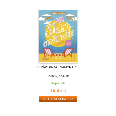
31 DÍAS PARA ENAMORARTE
JOMAIN, SOPHIE
Disponible
19,95 €
AFEGIR A LA CISTELLA