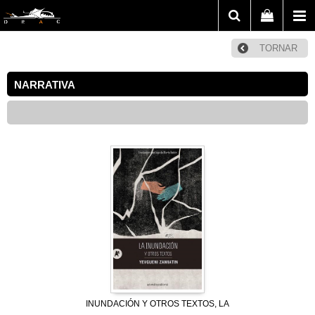
TORNAR
NARRATIVA
INUNDACIÓN Y OTROS TEXTOS, LA