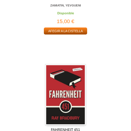
ZAMIATIN, YEVGUENI
Disponible
15,00 €
AFEGIR A LA CISTELLA
FAHRENHEIT 451