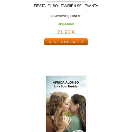
FIESTA: EL SOL TAMBIÉN SE LEVANTA
HEMINGWAY, ERNEST
Disponible
21,90 €
AFEGIR A LA CISTELLA