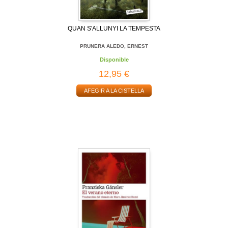
QUAN S'ALLUNYI LA TEMPESTA
PRUNERA ALEDO, ERNEST
Disponible
12,95 €
AFEGIR A LA CISTELLA