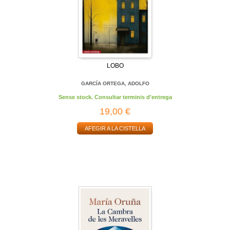
LOBO
GARCÍA ORTEGA, ADOLFO
Sense stock. Consultar terminis d'entrega
19,00 €
AFEGIR A LA CISTELLA