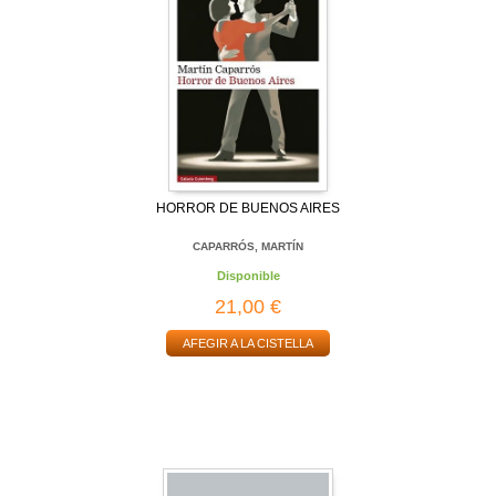
HORROR DE BUENOS AIRES
CAPARRÓS, MARTÍN
Disponible
21,00 €
AFEGIR A LA CISTELLA