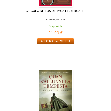
CÍRCULO DE LOS ÚLTIMOS LIBREROS, EL
BARON, SYLVIE
Disponible
21,90 €
AFEGIR A LA CISTELLA