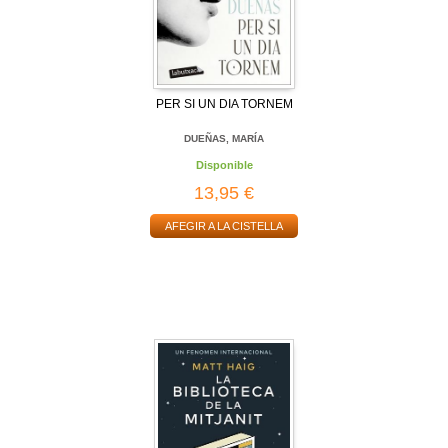
PER SI UN DIA TORNEM
DUEÑAS, MARÍA
Disponible
13,95 €
AFEGIR A LA CISTELLA