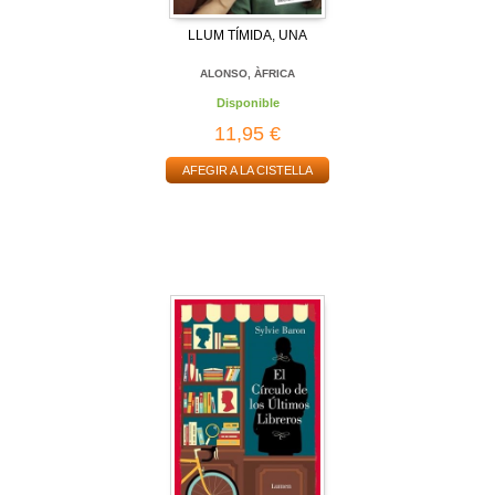
LLUM TÍMIDA, UNA
ALONSO, ÀFRICA
Disponible
11,95 €
AFEGIR A LA CISTELLA