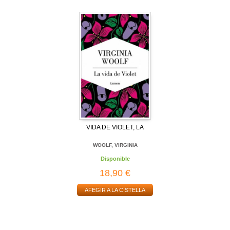
VIDA DE VIOLET, LA
WOOLF, VIRGINIA
Disponible
18,90 €
AFEGIR A LA CISTELLA