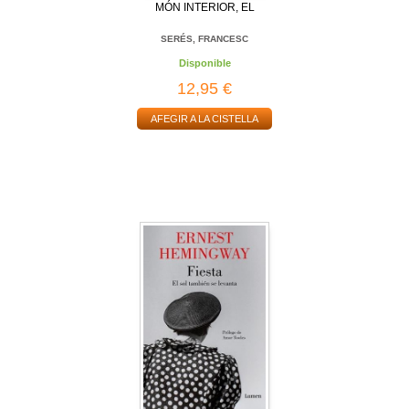
MÓN INTERIOR, EL
SERÉS, FRANCESC
Disponible
12,95 €
AFEGIR A LA CISTELLA