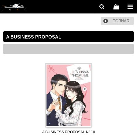
TORNAR
A BUSINESS PROPOSAL
A BUSINESS PROPOSAL Nº 10