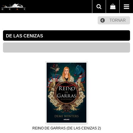
TORNAR
DE LAS CENIZAS
REINO DE GARRAS (DE LAS CENIZAS 2)