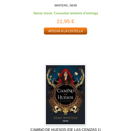
WINTERS, DEMI
Sense stock. Consultar terminis d'entrega
21,95 €
AFEGIR A LA CISTELLA
CAMINO DE HUESOS (DE LAS CENIZAS 1)