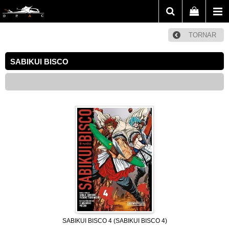
TORNAR
SABIKUI BISCO
SABIKUI BISCO 4 (SABIKUI BISCO 4)