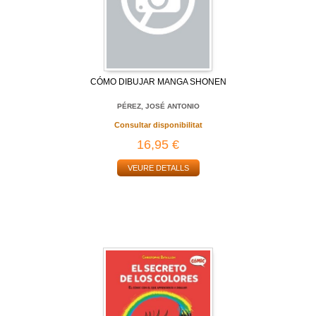
CÓMO DIBUJAR MANGA SHONEN
PÉREZ, JOSÉ ANTONIO
Consultar disponibilitat
16,95 €
VEURE DETALLS