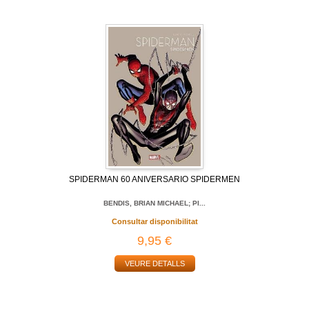
SPIDERMAN 60 ANIVERSARIO SPIDERMEN
BENDIS, BRIAN MICHAEL; PI...
Consultar disponibilitat
9,95 €
VEURE DETALLS