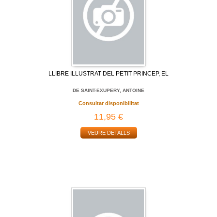
LLIBRE ILLUSTRAT DEL PETIT PRINCEP, EL
DE SAINT-EXUPERY, ANTOINE
Consultar disponibilitat
11,95 €
VEURE DETALLS