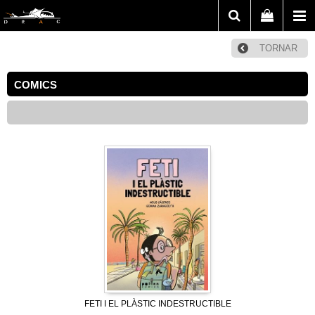
TORNAR
COMICS
FETI I EL PLÀSTIC INDESTRUCTIBLE