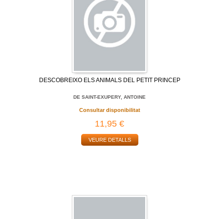
DESCOBREIXO ELS ANIMALS DEL PETIT PRINCEP
DE SAINT-EXUPERY, ANTOINE
Consultar disponibilitat
11,95 €
VEURE DETALLS