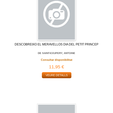
DESCOBREIXO EL MERAVELLOS DIA DEL PETIT PRINCEP
DE SAINT-EXUPERY, ANTOINE
Consultar disponibilitat
11,95 €
VEURE DETALLS