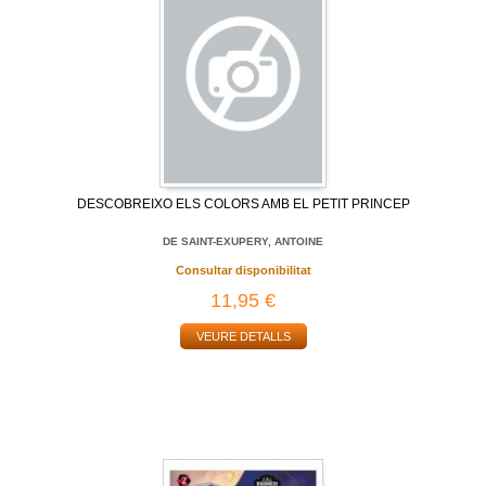
DESCOBREIXO ELS COLORS AMB EL PETIT PRINCEP
DE SAINT-EXUPERY, ANTOINE
Consultar disponibilitat
11,95 €
VEURE DETALLS