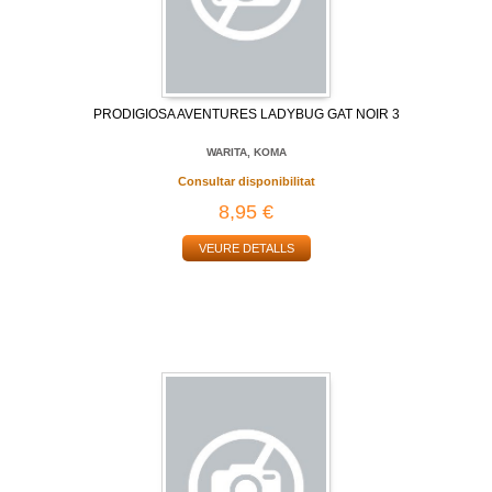
PRODIGIOSA AVENTURES LADYBUG GAT NOIR 3
WARITA, KOMA
Consultar disponibilitat
8,95 €
VEURE DETALLS