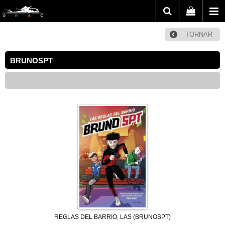
TORNAR
BRUNOSPT
REGLAS DEL BARRIO, LAS (BRUNOSPT)