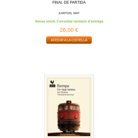
FINAL DE PARTIDA
SARTON, MAY
Sense stock. Consultar terminis d'entrega
26,00 €
AFEGIR A LA CISTELLA