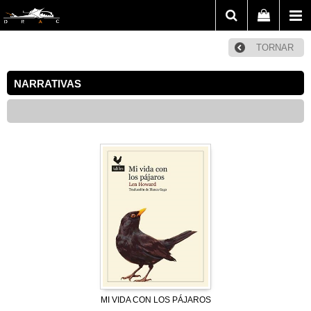
TORNAR
NARRATIVAS
MI VIDA CON LOS PÁJAROS