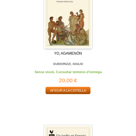
YO, AGAMENÓN
GUIDORIZZI, GIULIO
Sense stock. Consultar terminis d'entrega
20,00 €
AFEGIR A LA CISTELLA