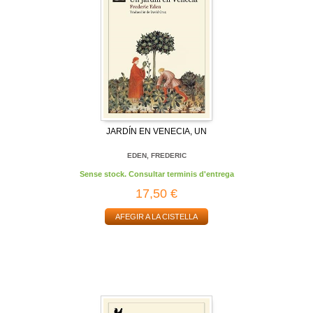
JARDÍN EN VENECIA, UN
EDEN, FREDERIC
Sense stock. Consultar terminis d'entrega
17,50 €
AFEGIR A LA CISTELLA