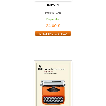
EUROPA
MORRIS, JAN
Disponible
34,00 €
AFEGIR A LA CISTELLA