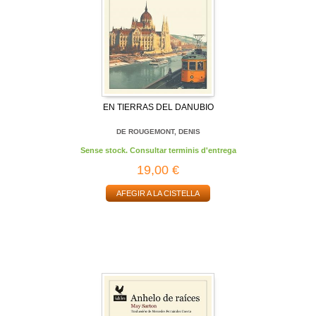
EN TIERRAS DEL DANUBIO
DE ROUGEMONT, DENIS
Sense stock. Consultar terminis d'entrega
19,00 €
AFEGIR A LA CISTELLA