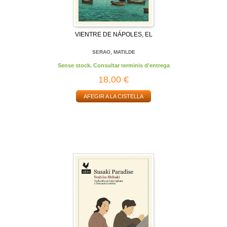
VIENTRE DE NÁPOLES, EL
SERAO, MATILDE
Sense stock. Consultar terminis d'entrega
18,00 €
AFEGIR A LA CISTELLA