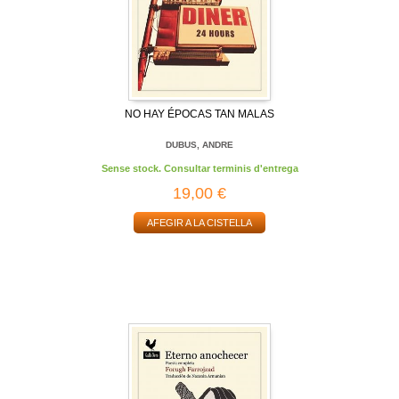
NO HAY ÉPOCAS TAN MALAS
DUBUS, ANDRE
Sense stock. Consultar terminis d'entrega
19,00 €
AFEGIR A LA CISTELLA