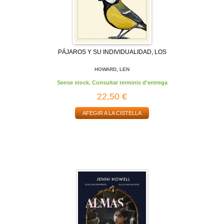
PÁJAROS Y SU INDIVIDUALIDAD, LOS
HOWARD, LEN
Sense stock. Consultar terminis d'entrega
22,50 €
AFEGIR A LA CISTELLA