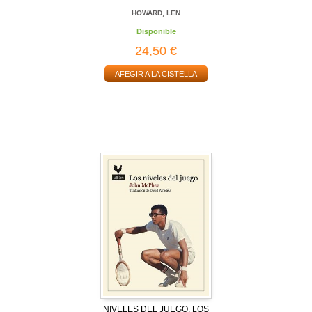
HOWARD, LEN
Disponible
24,50 €
AFEGIR A LA CISTELLA
NIVELES DEL JUEGO, LOS