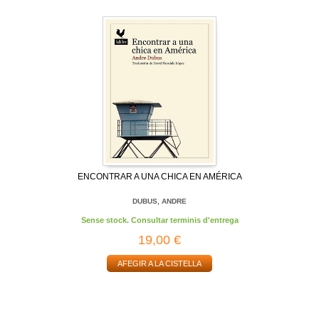
ENCONTRAR A UNA CHICA EN AMÉRICA
DUBUS, ANDRE
Sense stock. Consultar terminis d'entrega
19,00 €
AFEGIR A LA CISTELLA