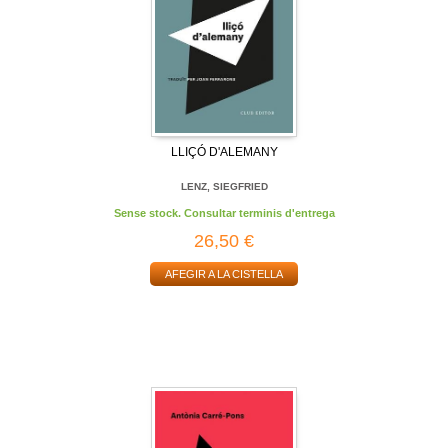
LLIÇÓ D'ALEMANY
LENZ, SIEGFRIED
Sense stock. Consultar terminis d'entrega
26,50 €
AFEGIR A LA CISTELLA