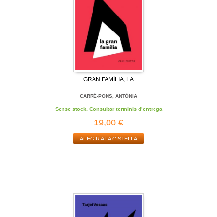
GRAN FAMÍLIA, LA
CARRÉ-PONS, ANTÒNIA
Sense stock. Consultar terminis d'entrega
19,00 €
AFEGIR A LA CISTELLA