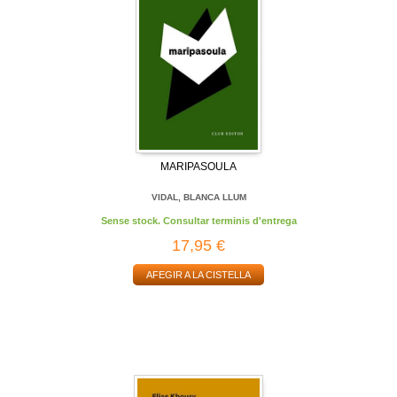
MARIPASOULA
VIDAL, BLANCA LLUM
Sense stock. Consultar terminis d'entrega
17,95 €
AFEGIR A LA CISTELLA