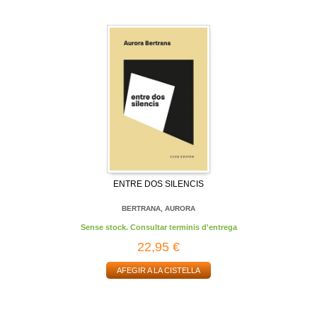
ENTRE DOS SILENCIS
BERTRANA, AURORA
Sense stock. Consultar terminis d'entrega
22,95 €
AFEGIR A LA CISTELLA