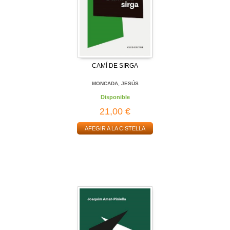
CAMÍ DE SIRGA
MONCADA, JESÚS
Disponible
21,00 €
AFEGIR A LA CISTELLA