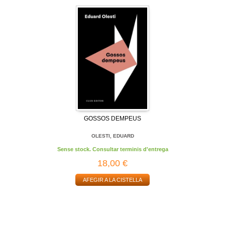
GOSSOS DEMPEUS
OLESTI, EDUARD
Sense stock. Consultar terminis d'entrega
18,00 €
AFEGIR A LA CISTELLA