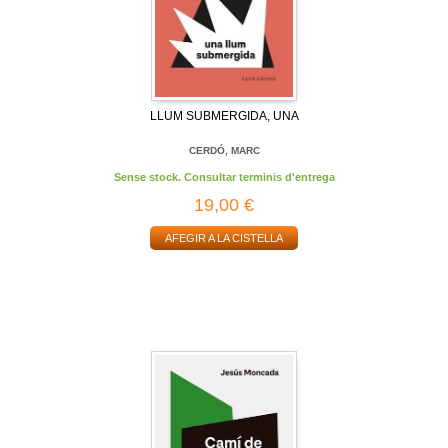
LLUM SUBMERGIDA, UNA
CERDÓ, MARC
Sense stock. Consultar terminis d'entrega
19,00 €
AFEGIR A LA CISTELLA