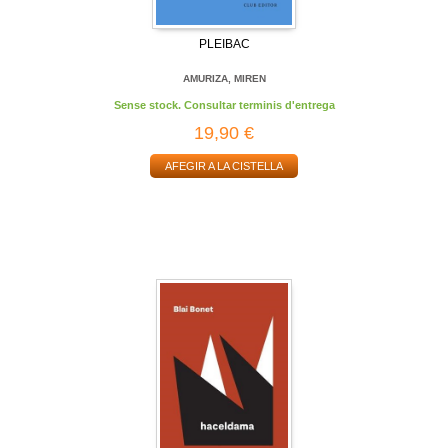
PLEIBAC
AMURIZA, MIREN
Sense stock. Consultar terminis d'entrega
19,90 €
AFEGIR A LA CISTELLA