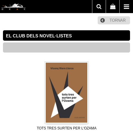
TORNAR
EL CLUB DELS NOVEL·LISTES
TOTS TRES SURTEN PER L'OZAMA