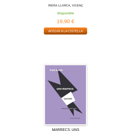
RIERA LLORCA, VICENÇ
Disponible
19,90 €
AFEGIR A LA CISTELLA
MARRECS, UNS