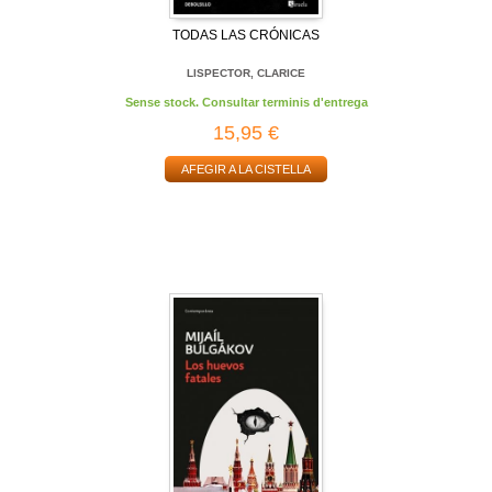
TODAS LAS CRÓNICAS
LISPECTOR, CLARICE
Sense stock. Consultar terminis d'entrega
15,95 €
AFEGIR A LA CISTELLA