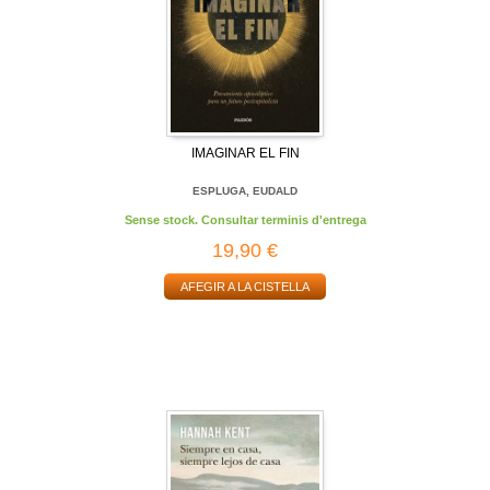
IMAGINAR EL FIN
ESPLUGA, EUDALD
Sense stock. Consultar terminis d'entrega
19,90 €
AFEGIR A LA CISTELLA