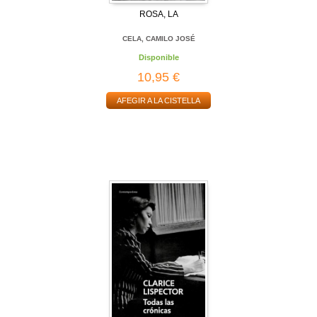
ROSA, LA
CELA, CAMILO JOSÉ
Disponible
10,95 €
AFEGIR A LA CISTELLA