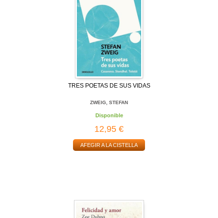
TRES POETAS DE SUS VIDAS
ZWEIG, STEFAN
Disponible
12,95 €
AFEGIR A LA CISTELLA