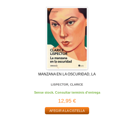
MANZANA EN LA OSCURIDAD, LA
LISPECTOR, CLARICE
Sense stock. Consultar terminis d'entrega
12,95 €
AFEGIR A LA CISTELLA