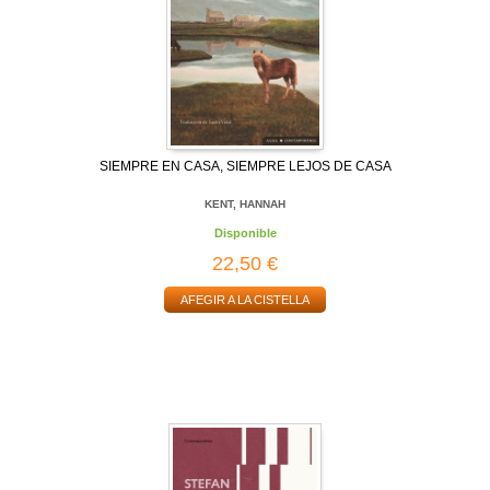
SIEMPRE EN CASA, SIEMPRE LEJOS DE CASA
KENT, HANNAH
Disponible
22,50 €
AFEGIR A LA CISTELLA