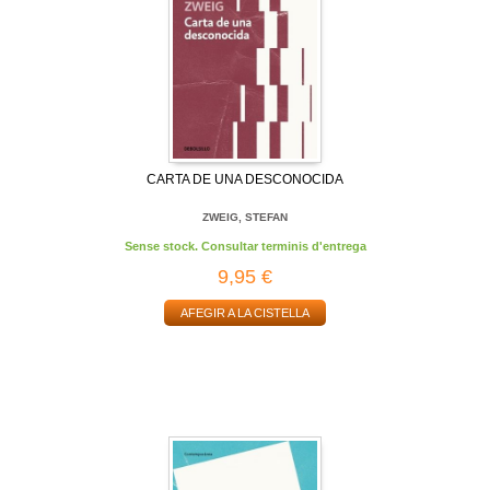
CARTA DE UNA DESCONOCIDA
ZWEIG, STEFAN
Sense stock. Consultar terminis d'entrega
9,95 €
AFEGIR A LA CISTELLA