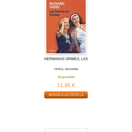
HERMANAS GRIMES, LAS
YATES, RICHARD
Disponible
11,95 €
AFEGIR A LA CISTELLA