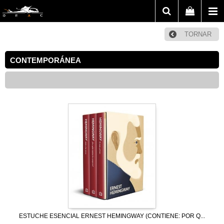
TORNAR
CONTEMPORÁNEA
ESTUCHE ESENCIAL ERNEST HEMINGWAY (CONTIENE: POR Q...