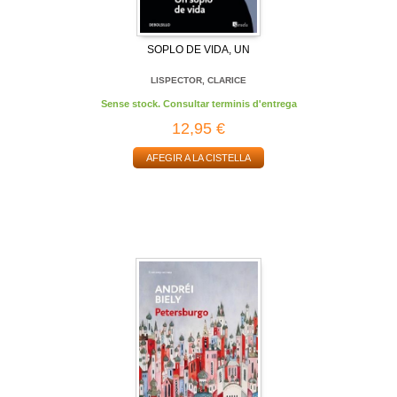
SOPLO DE VIDA, UN
LISPECTOR, CLARICE
Sense stock. Consultar terminis d'entrega
12,95 €
AFEGIR A LA CISTELLA