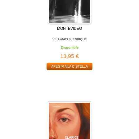
MONTEVIDEO
VILA-MATAS, ENRIQUE
Disponible
13,95 €
AFEGIR A LA CISTELLA