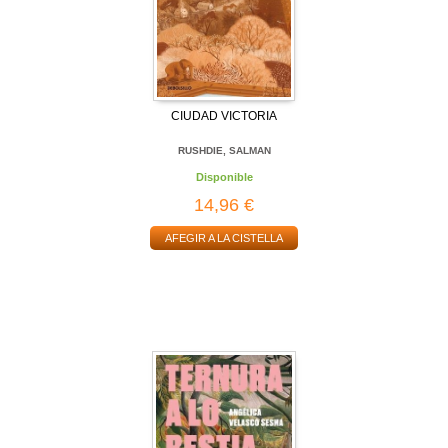
CIUDAD VICTORIA
RUSHDIE, SALMAN
Disponible
14,96 €
AFEGIR A LA CISTELLA