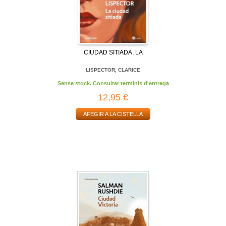
CIUDAD SITIADA, LA
LISPECTOR, CLARICE
Sense stock. Consultar terminis d'entrega
12,95 €
AFEGIR A LA CISTELLA