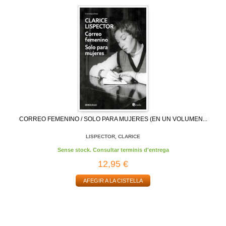
CORREO FEMENINO / SOLO PARA MUJERES (EN UN VOLUMEN...
LISPECTOR, CLARICE
Sense stock. Consultar terminis d'entrega
12,95 €
AFEGIR A LA CISTELLA