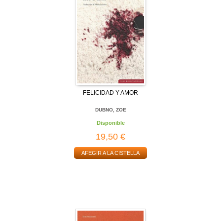
FELICIDAD Y AMOR
DUBNO, ZOE
Disponible
19,50 €
AFEGIR A LA CISTELLA