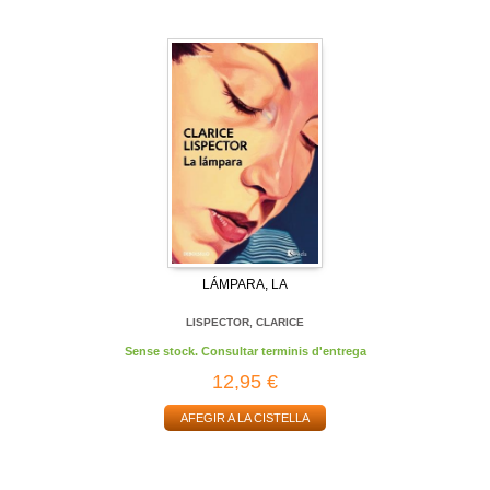
LÁMPARA, LA
LISPECTOR, CLARICE
Sense stock. Consultar terminis d'entrega
12,95 €
AFEGIR A LA CISTELLA