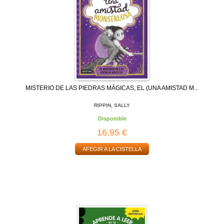
MISTERIO DE LAS PIEDRAS MÁGICAS, EL (UNA AMISTAD M...
RIPPIN, SALLY
Disponible
16,95 €
AFEGIR A LA CISTELLA