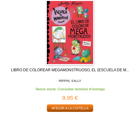
LIBRO DE COLOREAR MEGAMONSTRUOSO, EL (ESCUELA DE M...
RIPPIN, SALLY
Sense stock. Consultar terminis d'entrega
9,95 €
AFEGIR A LA CISTELLA