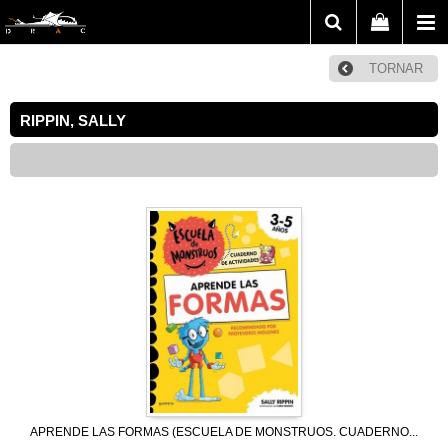
TORNAR
RIPPIN, SALLY
APRENDE LAS FORMAS (ESCUELA DE MONSTRUOS. CUADERNO...