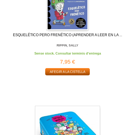
ESQUELÉTICO PERO FRENÉTICO (APRENDER A LEER EN LA ...
RIPPIN, SALLY
Sense stock. Consultar terminis d'entrega
7,95 €
AFEGIR A LA CISTELLA