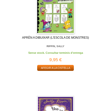
APRÈN A DIBUIXAR (L'ESCOLA DE MONSTRES)
RIPPIN, SALLY
Sense stock. Consultar terminis d'entrega
9,95 €
AFEGIR A LA CISTELLA