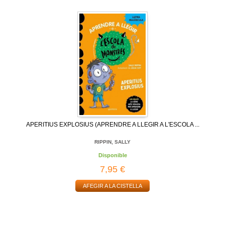
APERITIUS EXPLOSIUS (APRENDRE A LLEGIR A L'ESCOLA ...
RIPPIN, SALLY
Disponible
7,95 €
AFEGIR A LA CISTELLA