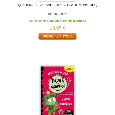
QUADERN DE VACANCES (L'ESCOLA DE MONSTRES)
RIPPIN, SALLY
Sense stock. Consultar terminis d'entrega
10,95 €
AFEGIR A LA CISTELLA