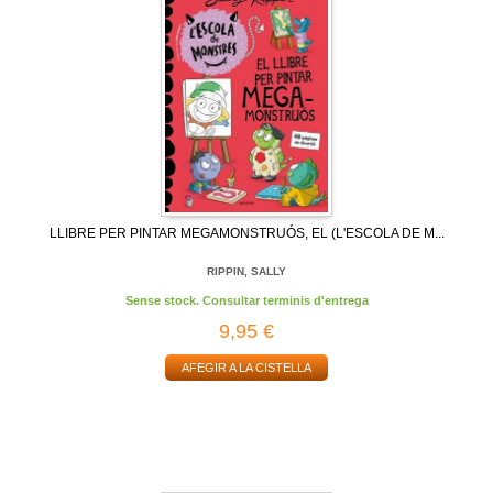
LLIBRE PER PINTAR MEGAMONSTRUÓS, EL (L'ESCOLA DE M...
RIPPIN, SALLY
Sense stock. Consultar terminis d'entrega
9,95 €
AFEGIR A LA CISTELLA