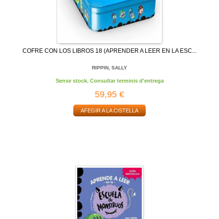
COFRE CON LOS LIBROS 18 (APRENDER A LEER EN LA ESC...
RIPPIN, SALLY
Sense stock. Consultar terminis d'entrega
59,95 €
AFEGIR A LA CISTELLA