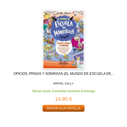
OFICIOS, PRISAS Y SONRISAS (EL MUNDO DE ESCUELA DE...
RIPPIN, SALLY
Sense stock. Consultar terminis d'entrega
14,95 €
AFEGIR A LA CISTELLA