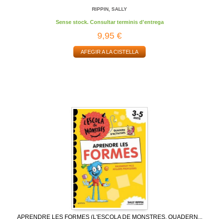
RIPPIN, SALLY
Sense stock. Consultar terminis d'entrega
9,95 €
AFEGIR A LA CISTELLA
APRENDRE LES FORMES (L'ESCOLA DE MONSTRES. QUADERN...