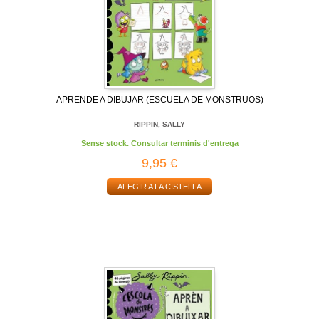
APRENDE A DIBUJAR (ESCUELA DE MONSTRUOS)
RIPPIN, SALLY
Sense stock. Consultar terminis d'entrega
9,95 €
AFEGIR A LA CISTELLA