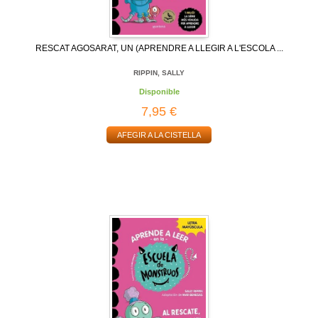
RESCAT AGOSARAT, UN (APRENDRE A LLEGIR A L'ESCOLA ...
RIPPIN, SALLY
Disponible
7,95 €
AFEGIR A LA CISTELLA