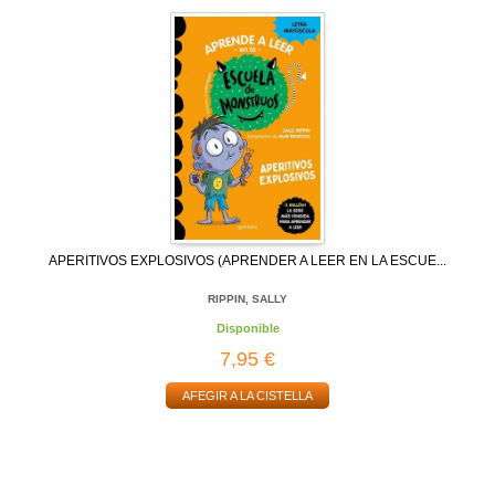
APERITIVOS EXPLOSIVOS (APRENDER A LEER EN LA ESCUE...
RIPPIN, SALLY
Disponible
7,95 €
AFEGIR A LA CISTELLA