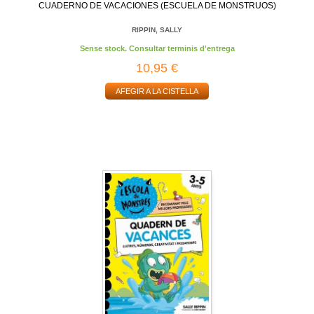
CUADERNO DE VACACIONES (ESCUELA DE MONSTRUOS)
RIPPIN, SALLY
Sense stock. Consultar terminis d'entrega
10,95 €
AFEGIR A LA CISTELLA