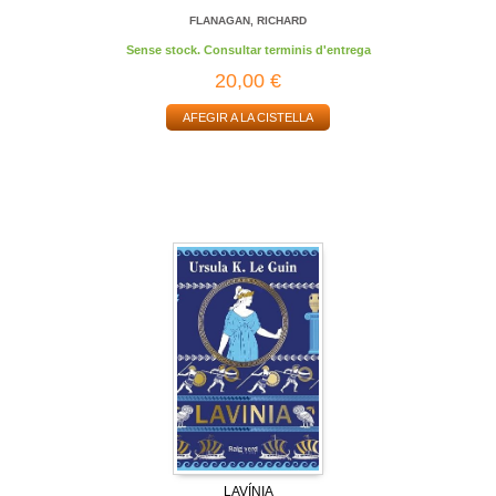
FLANAGAN, RICHARD
Sense stock. Consultar terminis d'entrega
20,00 €
AFEGIR A LA CISTELLA
LAVÍNIA