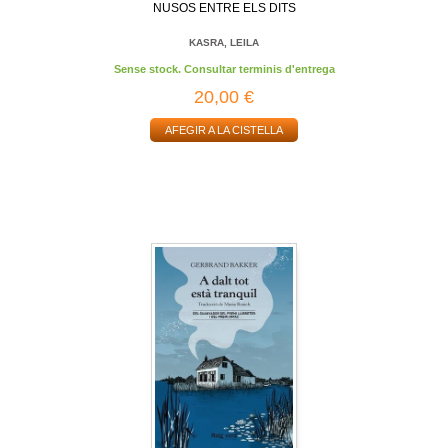
NUSOS ENTRE ELS DITS
KASRA, LEILA
Sense stock. Consultar terminis d'entrega
20,00 €
AFEGIR A LA CISTELLA