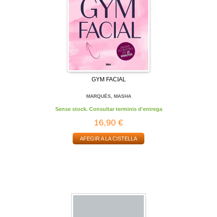
GYM FACIAL
MARQUÉS, MASHA
Sense stock. Consultar terminis d'entrega
16,90 €
AFEGIR A LA CISTELLA