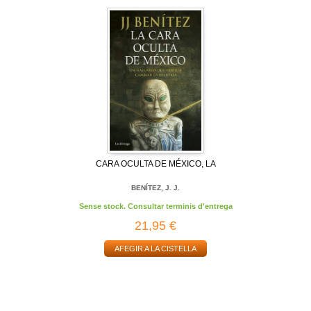
CARA OCULTA DE MÉXICO, LA
BENÍTEZ, J. J.
Sense stock. Consultar terminis d'entrega
21,95 €
AFEGIR A LA CISTELLA