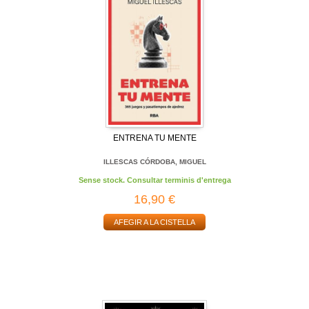
ENTRENA TU MENTE
ILLESCAS CÓRDOBA, MIGUEL
Sense stock. Consultar terminis d'entrega
16,90 €
AFEGIR A LA CISTELLA