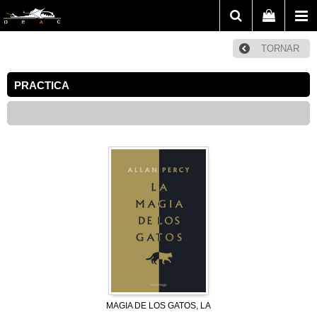
TORNAR
PRACTICA
MAGIA DE LOS GATOS, LA