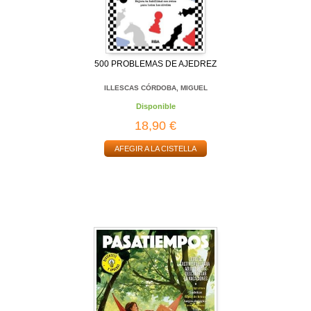
500 PROBLEMAS DE AJEDREZ
ILLESCAS CÓRDOBA, MIGUEL
Disponible
18,90 €
AFEGIR A LA CISTELLA