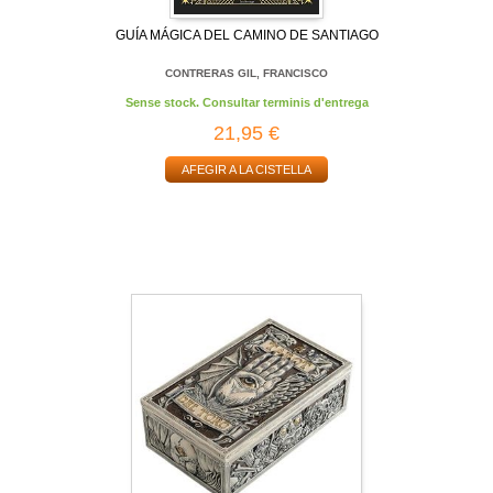
GUÍA MÁGICA DEL CAMINO DE SANTIAGO
CONTRERAS GIL, FRANCISCO
Sense stock. Consultar terminis d'entrega
21,95 €
AFEGIR A LA CISTELLA