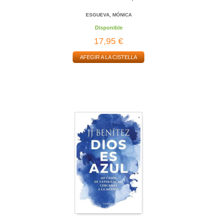
ESGUEVA, MÓNICA
Disponible
17,95 €
AFEGIR A LA CISTELLA