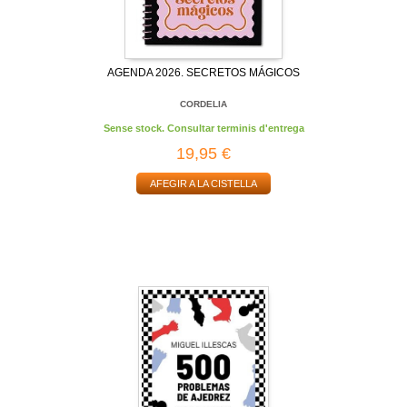
AGENDA 2026. SECRETOS MÁGICOS
CORDELIA
Sense stock. Consultar terminis d'entrega
19,95 €
AFEGIR A LA CISTELLA