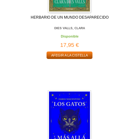
HERBARIO DE UN MUNDO DESAPARECIDO
DIES VALLS, CLARA
Disponible
17,95 €
AFEGIR A LA CISTELLA