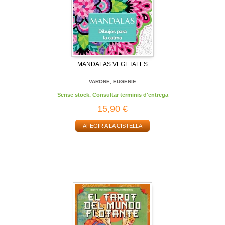
MANDALAS VEGETALES
VARONE, EUGENIE
Sense stock. Consultar terminis d'entrega
15,90 €
AFEGIR A LA CISTELLA