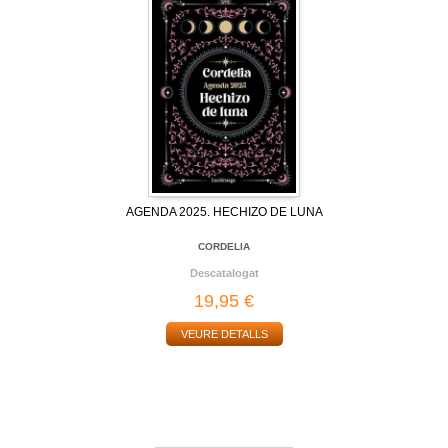
AGENDA 2025. HECHIZO DE LUNA
CORDELIA
Descatalogat
19,95 €
VEURE DETALLS