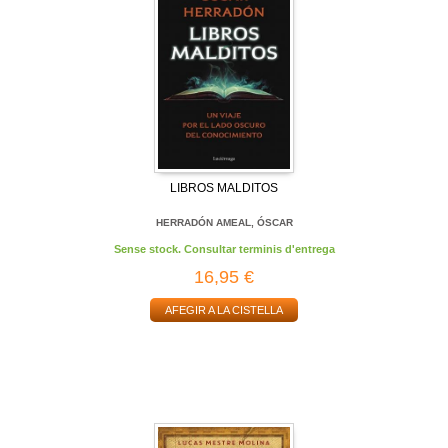
LIBROS MALDITOS
HERRADÓN AMEAL, ÓSCAR
Sense stock. Consultar terminis d'entrega
16,95 €
AFEGIR A LA CISTELLA