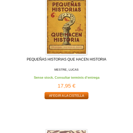
PEQUEÑAS HISTORIAS QUE HACEN HISTORIA
MESTRE, LUCAS
Sense stock. Consultar terminis d'entrega
17,95 €
AFEGIR A LA CISTELLA