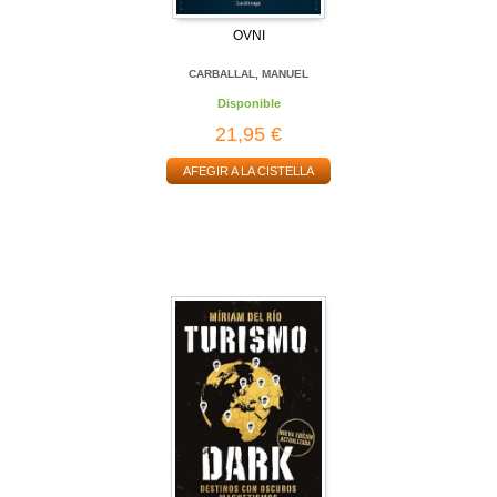
OVNI
CARBALLAL, MANUEL
Disponible
21,95 €
AFEGIR A LA CISTELLA