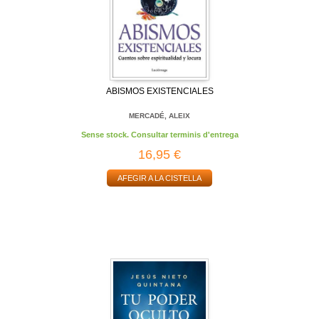
ABISMOS EXISTENCIALES
MERCADÉ, ALEIX
Sense stock. Consultar terminis d'entrega
16,95 €
AFEGIR A LA CISTELLA