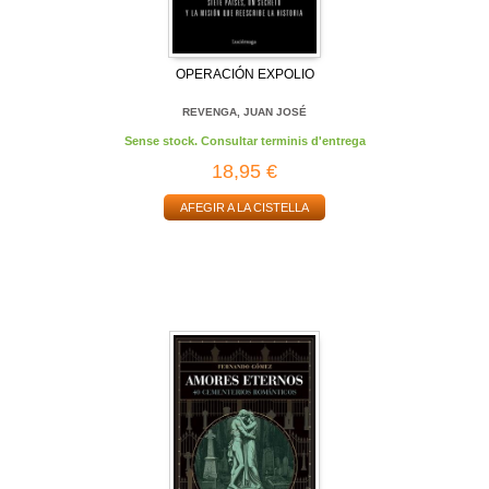
OPERACIÓN EXPOLIO
REVENGA, JUAN JOSÉ
Sense stock. Consultar terminis d'entrega
18,95 €
AFEGIR A LA CISTELLA