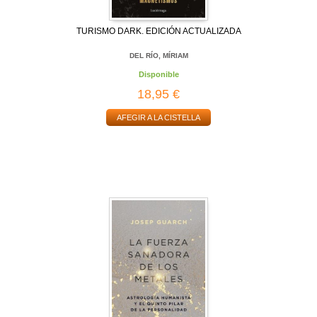
TURISMO DARK. EDICIÓN ACTUALIZADA
DEL RÍO, MÍRIAM
Disponible
18,95 €
AFEGIR A LA CISTELLA