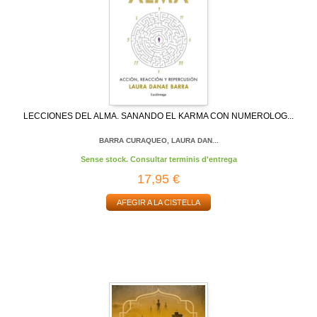
LECCIONES DEL ALMA. SANANDO EL KARMA CON NUMEROLOG...
BARRA CURAQUEO, LAURA DAN...
Sense stock. Consultar terminis d'entrega
17,95 €
AFEGIR A LA CISTELLA