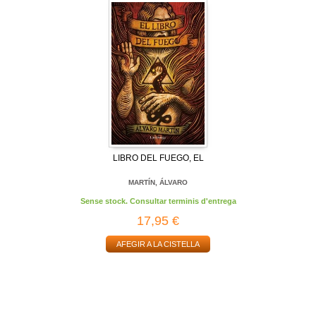
LIBRO DEL FUEGO, EL
MARTÍN, ÁLVARO
Sense stock. Consultar terminis d'entrega
17,95 €
AFEGIR A LA CISTELLA