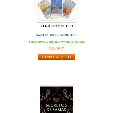
Y ENTONCES ME DIJO
SAULEDA, ORIOL; ESTADELLA...
Sense stock. Consultar terminis d'entrega
23,95 €
AFEGIR A LA CISTELLA