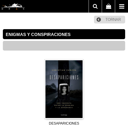
TORNAR
ENIGMAS Y CONSPIRACIONES
DESAPARICIONES