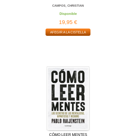
CAMPOS, CHRISTIAN
Disponible
19,95 €
AFEGIR A LA CISTELLA
CÓMO LEER MENTES