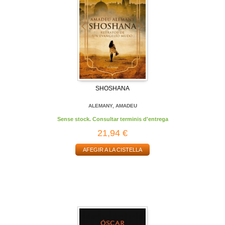
SHOSHANA
ALEMANY, AMADEU
Sense stock. Consultar terminis d'entrega
21,94 €
AFEGIR A LA CISTELLA