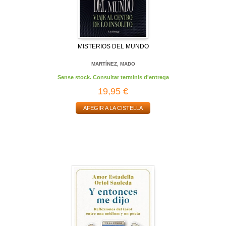
MISTERIOS DEL MUNDO
MARTÍNEZ, MADO
Sense stock. Consultar terminis d'entrega
19,95 €
AFEGIR A LA CISTELLA