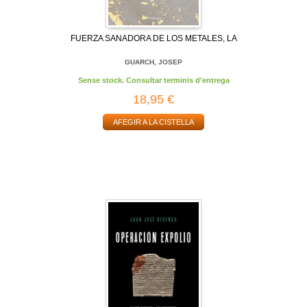
FUERZA SANADORA DE LOS METALES, LA
GUARCH, JOSEP
Sense stock. Consultar terminis d'entrega
18,95 €
AFEGIR A LA CISTELLA