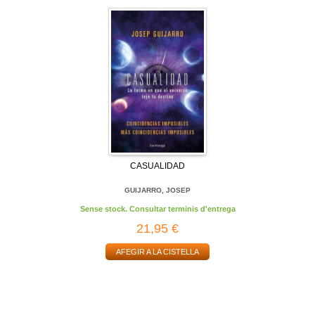
CASUALIDAD
GUIJARRO, JOSEP
Sense stock. Consultar terminis d'entrega
21,95 €
AFEGIR A LA CISTELLA