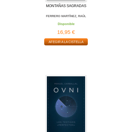
MONTAÑAS SAGRADAS
FERRERO MARTÍNEZ, RAÚL
Disponible
16,95 €
AFEGIR A LA CISTELLA