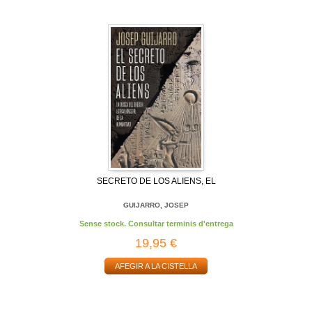
SECRETO DE LOS ALIENS, EL
GUIJARRO, JOSEP
Sense stock. Consultar terminis d'entrega
19,95 €
AFEGIR A LA CISTELLA