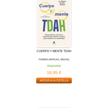
CUERPO Y MENTE TDAH
TORIBIO-MATEAS, MIGUEL
Disponible
18,95 €
AFEGIR A LA CISTELLA