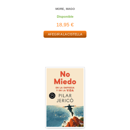
MORE, MAGO
Disponible
18,95 €
AFEGIR A LA CISTELLA