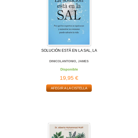
SOLUCIÓN ESTÁ EN LA SAL, LA
DINICOLANTONIO, JAMES
Disponible
19,95 €
AFEGIR A LA CISTELLA