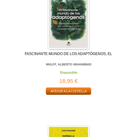
FASCINANTE MUNDO DE LOS ADAPTÓGENOS, EL
WULFF, ALBERTO MUHAMMAD
Disponible
18,95 €
AFEGIR A LA CISTELLA