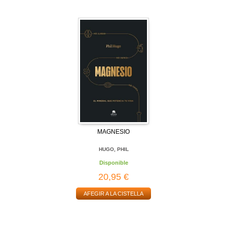
MAGNESIO
HUGO, PHIL
Disponible
20,95 €
AFEGIR A LA CISTELLA