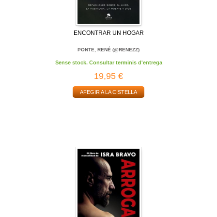
ENCONTRAR UN HOGAR
PONTE, RENÉ (@RENEZZ)
Sense stock. Consultar terminis d'entrega
19,95 €
AFEGIR A LA CISTELLA