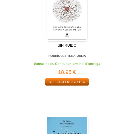
SIN RUIDO
RODRÍGUEZ TEBA, JULIA
Sense stock. Consultar terminis d'entrega
18,95 €
AFEGIR A LA CISTELLA