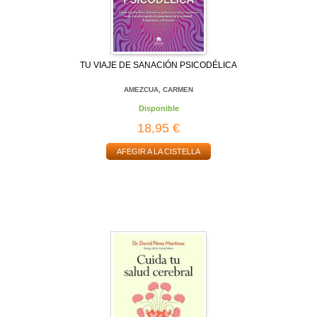
TU VIAJE DE SANACIÓN PSICODÉLICA
AMEZCUA, CARMEN
Disponible
18,95 €
AFEGIR A LA CISTELLA