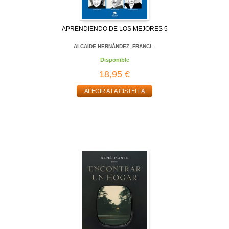
APRENDIENDO DE LOS MEJORES 5
ALCAIDE HERNÁNDEZ, FRANCI...
Disponible
18,95 €
AFEGIR A LA CISTELLA