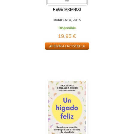
REGETARIANOS
MANIFESTO, JOTA
Disponible
19,95 €
AFEGIR A LA CISTELLA