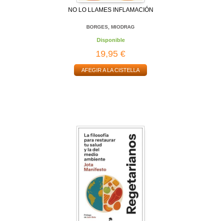
NO LO LLAMES INFLAMACIÓN
BORGES, MIODRAG
Disponible
19,95 €
AFEGIR A LA CISTELLA