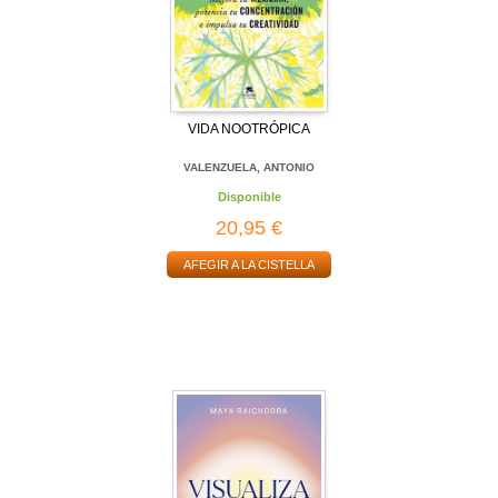
VIDA NOOTRÓPICA
VALENZUELA, ANTONIO
Disponible
20,95 €
AFEGIR A LA CISTELLA