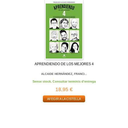
APRENDIENDO DE LOS MEJORES 4
ALCAIDE HERNÁNDEZ, FRANCI...
Sense stock. Consultar terminis d'entrega
18,95 €
AFEGIR A LA CISTELLA