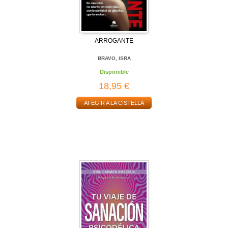
ARROGANTE
BRAVO, ISRA
Disponible
18,95 €
AFEGIR A LA CISTELLA