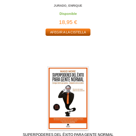
JURADO, ENRIQUE
Disponible
18,95 €
AFEGIR A LA CISTELLA
SUPERPODERES DEL ÉXITO PARA GENTE NORMAL