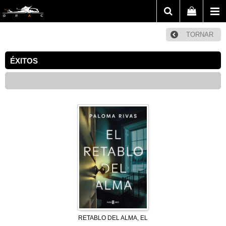
TORNAR
ÉXITOS
RETABLO DEL ALMA, EL