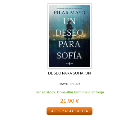
DESEO PARA SOFÍA, UN
MAYO, PILAR
Sense stock. Consultar terminis d'entrega
21,90 €
AFEGIR A LA CISTELLA