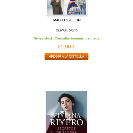
AMOR REAL, UN
OLIVAS, DAVID
Sense stock. Consultar terminis d'entrega
21,90 €
AFEGIR A LA CISTELLA