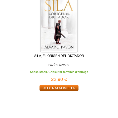
SILA, EL ORIGEN DEL DICTADOR
PAVÓN, ÁLVARO
Sense stock. Consultar terminis d'entrega
22,90 €
AFEGIR A LA CISTELLA