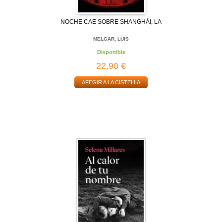
NOCHE CAE SOBRE SHANGHÁI, LA
MELGAR, LUIS
Disponible
22,90 €
AFEGIR A LA CISTELLA