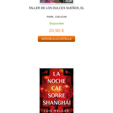
TALLER DE LOS DULCES SUEÑOS, EL
PARK, CHO-EUN
Disponible
20,90 €
AFEGIR A LA CISTELLA