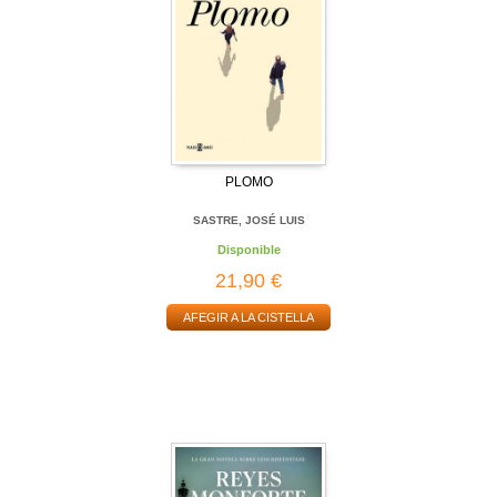
PLOMO
SASTRE, JOSÉ LUIS
Disponible
21,90 €
AFEGIR A LA CISTELLA