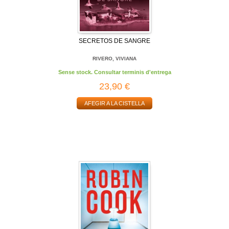
SECRETOS DE SANGRE
RIVERO, VIVIANA
Sense stock. Consultar terminis d'entrega
23,90 €
AFEGIR A LA CISTELLA