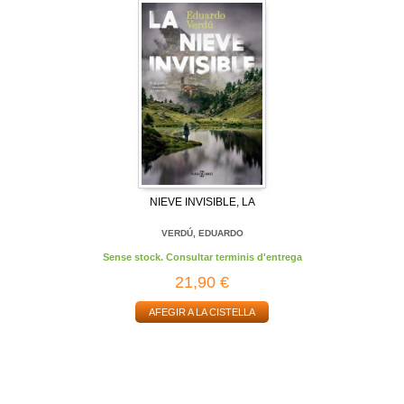
NIEVE INVISIBLE, LA
VERDÚ, EDUARDO
Sense stock. Consultar terminis d'entrega
21,90 €
AFEGIR A LA CISTELLA