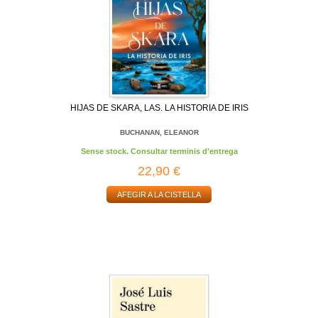
HIJAS DE SKARA, LAS. LA HISTORIA DE IRIS
BUCHANAN, ELEANOR
Sense stock. Consultar terminis d'entrega
22,90 €
AFEGIR A LA CISTELLA