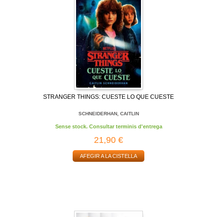
STRANGER THINGS: CUESTE LO QUE CUESTE
SCHNEIDERHAN, CAITLIN
Sense stock. Consultar terminis d'entrega
21,90 €
AFEGIR A LA CISTELLA