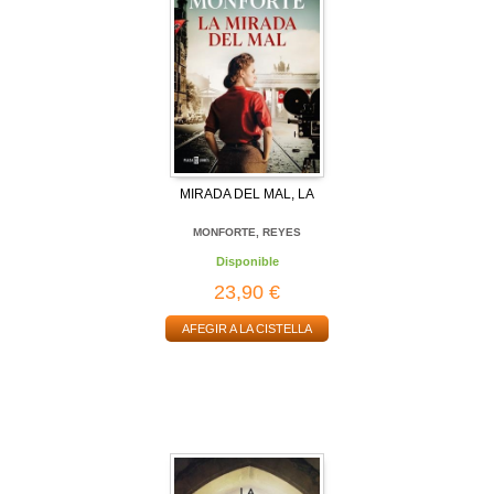
MIRADA DEL MAL, LA
MONFORTE, REYES
Disponible
23,90 €
AFEGIR A LA CISTELLA