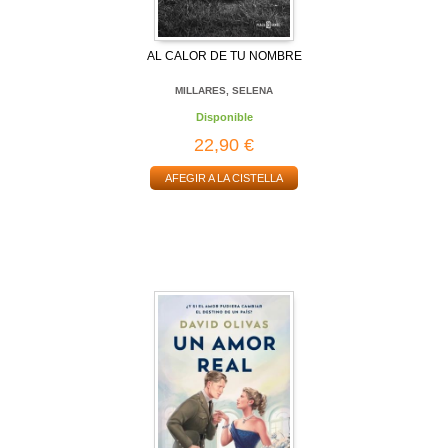
AL CALOR DE TU NOMBRE
MILLARES, SELENA
Disponible
22,90 €
AFEGIR A LA CISTELLA