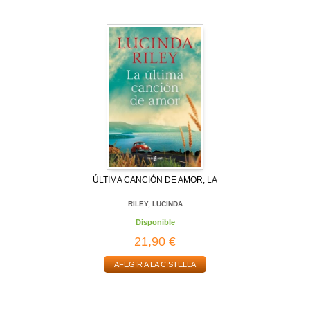
ÚLTIMA CANCIÓN DE AMOR, LA
RILEY, LUCINDA
Disponible
21,90 €
AFEGIR A LA CISTELLA