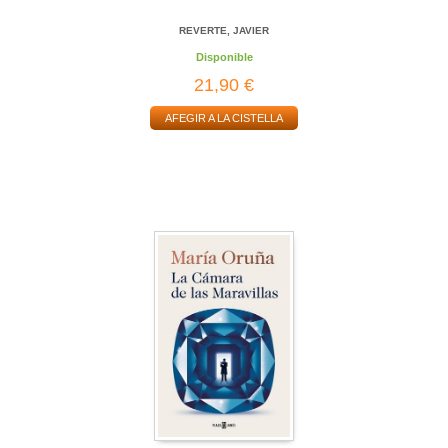
REVERTE, JAVIER
Disponible
21,90 €
AFEGIR A LA CISTELLA