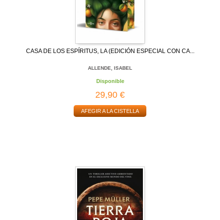
CASA DE LOS ESPÍRITUS, LA (EDICIÓN ESPECIAL CON CA...
ALLENDE, ISABEL
Disponible
29,90 €
AFEGIR A LA CISTELLA