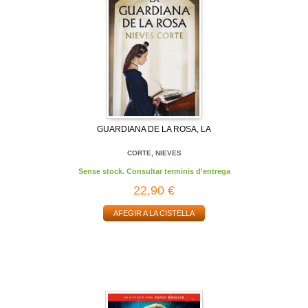
GUARDIANA DE LA ROSA, LA
CORTE, NIEVES
Sense stock. Consultar terminis d'entrega
22,90 €
AFEGIR A LA CISTELLA