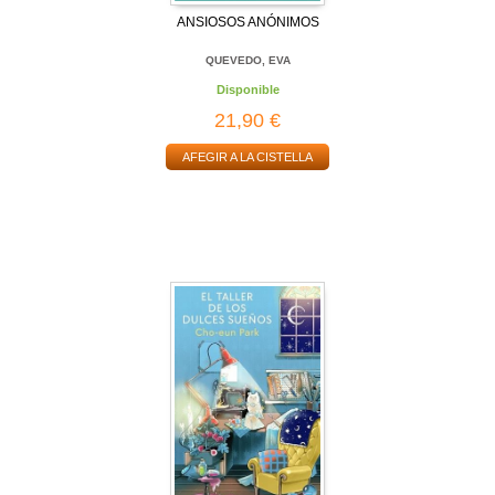
ANSIOSOS ANÓNIMOS
QUEVEDO, EVA
Disponible
21,90 €
AFEGIR A LA CISTELLA