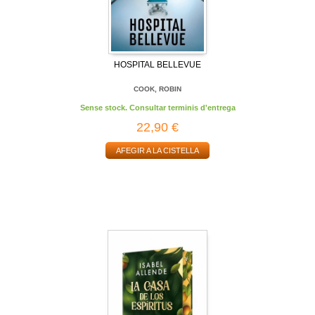
HOSPITAL BELLEVUE
COOK, ROBIN
Sense stock. Consultar terminis d'entrega
22,90 €
AFEGIR A LA CISTELLA