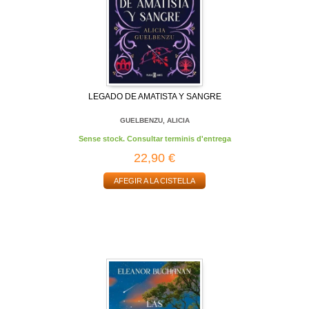
LEGADO DE AMATISTA Y SANGRE
GUELBENZU, ALICIA
Sense stock. Consultar terminis d'entrega
22,90 €
AFEGIR A LA CISTELLA