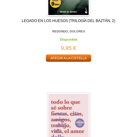
LEGADO EN LOS HUESOS (TRILOGÍA DEL BAZTÁN, 2)
REDONDO, DOLORES
Disponible
9,95 €
AFEGIR A LA CISTELLA