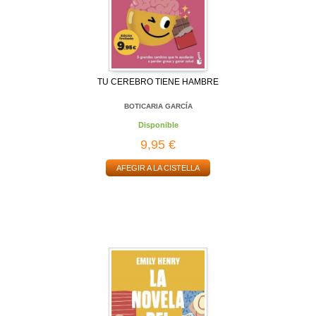
TU CEREBRO TIENE HAMBRE
BOTICARIA GARCÍA
Disponible
9,95 €
AFEGIR A LA CISTELLA