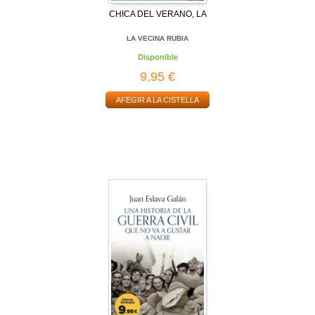
CHICA DEL VERANO, LA
LA VECINA RUBIA
Disponible
9,95 €
AFEGIR A LA CISTELLA