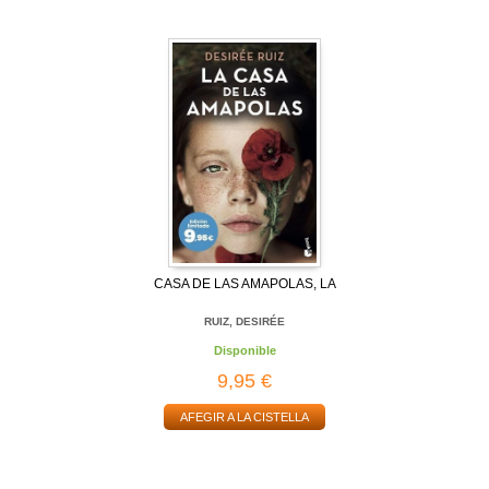
CASA DE LAS AMAPOLAS, LA
RUIZ, DESIRÉE
Disponible
9,95 €
AFEGIR A LA CISTELLA