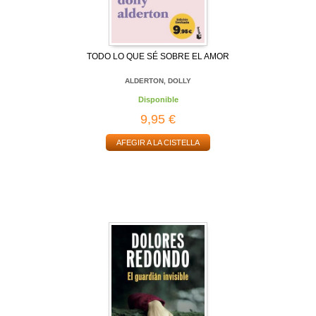
TODO LO QUE SÉ SOBRE EL AMOR
ALDERTON, DOLLY
Disponible
9,95 €
AFEGIR A LA CISTELLA