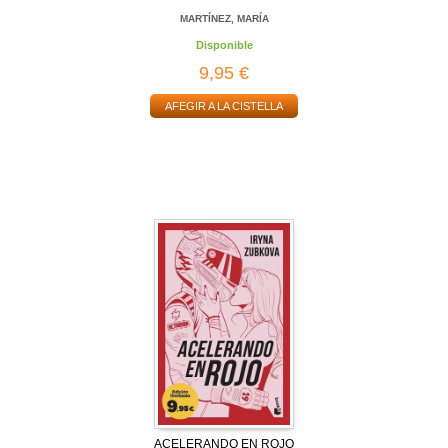
MARTÍNEZ, MARÍA
Disponible
9,95 €
AFEGIR A LA CISTELLA
ACELERANDO EN ROJO