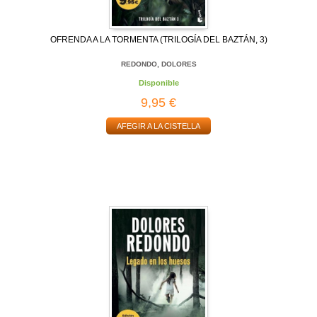
OFRENDA A LA TORMENTA (TRILOGÍA DEL BAZTÁN, 3)
REDONDO, DOLORES
Disponible
9,95 €
AFEGIR A LA CISTELLA