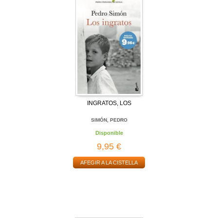
INGRATOS, LOS
SIMÓN, PEDRO
Disponible
9,95 €
AFEGIR A LA CISTELLA