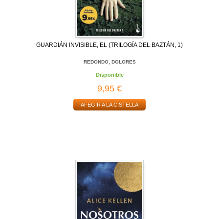
GUARDIÁN INVISIBLE, EL (TRILOGÍA DEL BAZTÁN, 1)
REDONDO, DOLORES
Disponible
9,95 €
AFEGIR A LA CISTELLA