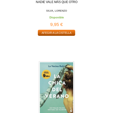
NADIE VALE MÁS QUE OTRO
SILVA, LORENZO
Disponible
9,95 €
AFEGIR A LA CISTELLA