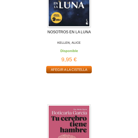
NOSOTROS EN LA LUNA
KELLEN, ALICE
Disponible
9,95 €
AFEGIR A LA CISTELLA