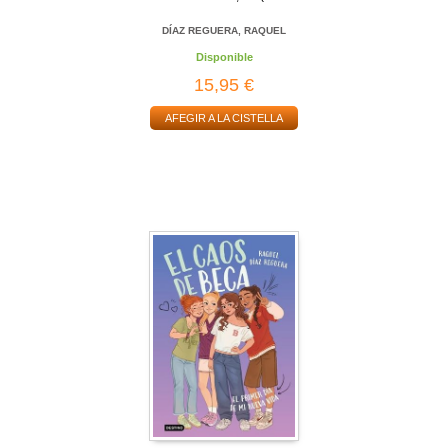
DÍAZ REGUERA, RAQUEL
Disponible
15,95 €
AFEGIR A LA CISTELLA