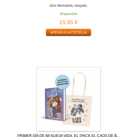
DÍAZ REGUERA, RAQUEL
Disponible
15,95 €
AFEGIR A LA CISTELLA
PRIMER DÍA DE MI NUEVA VIDA, EL (PACK EL CAOS DE B...