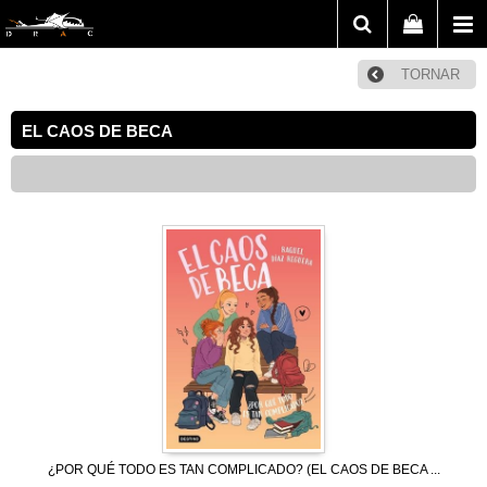
TORNAR
EL CAOS DE BECA
¿POR QUÉ TODO ES TAN COMPLICADO? (EL CAOS DE BECA ...