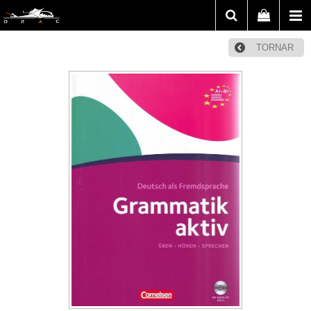
TORNAR