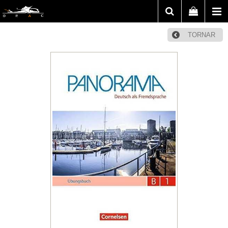
TORNAR