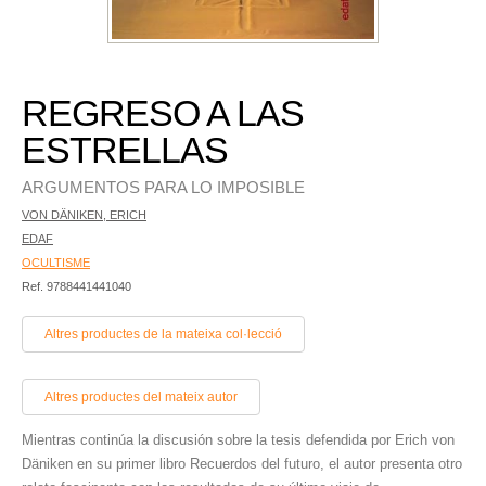
REGRESO A LAS
ESTRELLAS
ARGUMENTOS PARA LO IMPOSIBLE
VON DÄNIKEN, ERICH
EDAF
OCULTISME
Ref. 9788441441040
Altres productes de la mateixa col·lecció
Altres productes del mateix autor
Mientras continúa la discusión sobre la tesis defendida por Erich von
Däniken en su primer libro Recuerdos del futuro, el autor presenta otro