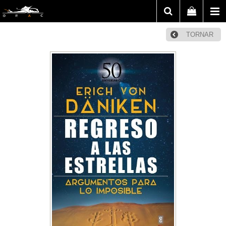
TORNAR