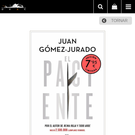
TORNAR