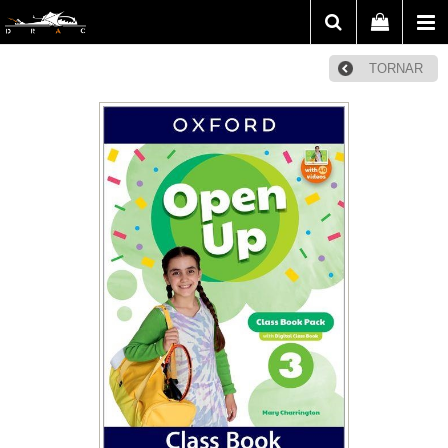
TORNAR