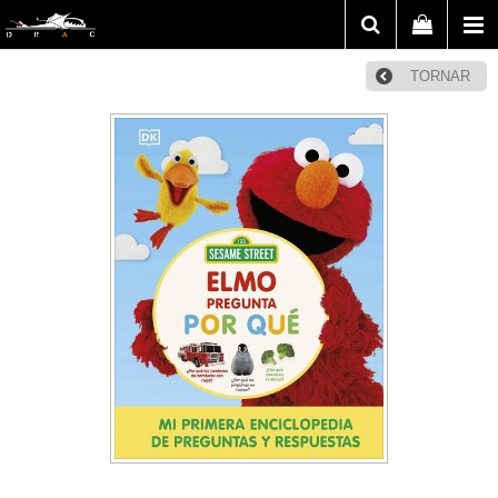
TORNAR