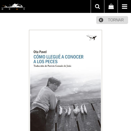
TORNAR