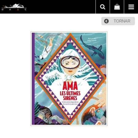
TORNAR