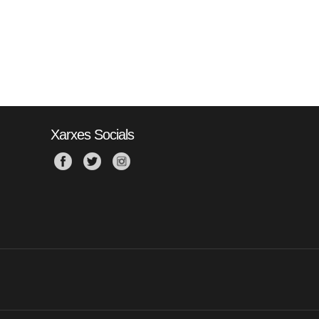
Xarxes Socials