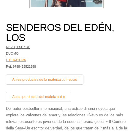
SENDEROS DEL EDÉN,
LOS
NEVO, ESHKOL
DUOMO
LITERATURA
Ref. 9788419521958
Altres productes de la mateixa col·lecció
Altres productes del mateix autor
Del autor bestseller internacional, una extraordinaria novela que
explora los vaivenes del amor y las relaciones.«Nevo es de los más
relevantes escritores jóvenes de la escena literaria global.» Il Corriere
della Sera«Un escritor de verdad, de los que tratan de ir más allá de la