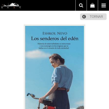
TORNAR