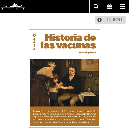
TORNAR