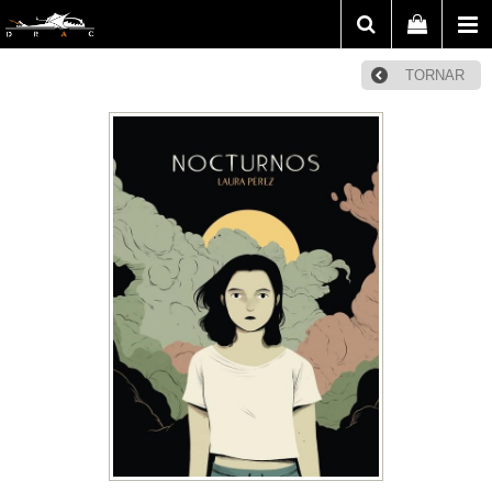
TORNAR