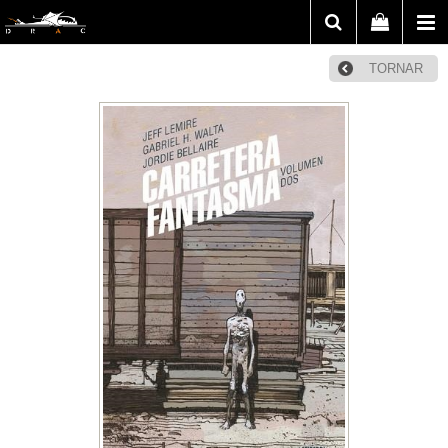
TORNAR