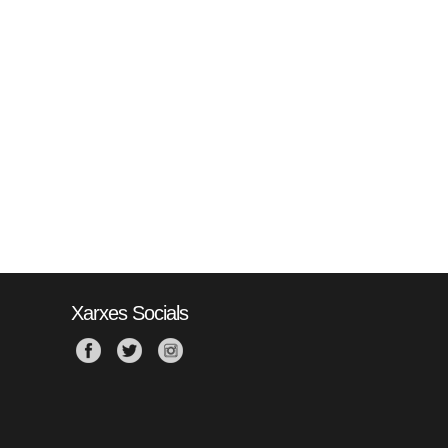
Xarxes Socials