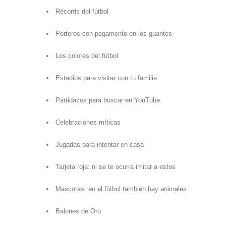
Récords del fútbol
Porteros con pegamento en los guantes
Los colores del fútbol
Estadios para visitar con tu familia
Partidazos para buscar en YouTube
Celebraciones míticas
Jugadas para intentar en casa
Tarjeta roja: ni se te ocurra imitar a estos
Mascotas: en el fútbol también hay animales
Balones de Oro