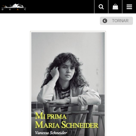
TORNAR