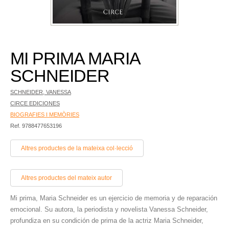
MI PRIMA MARIA
SCHNEIDER
SCHNEIDER, VANESSA
CIRCE EDICIONES
BIOGRAFIES I MEMÒRIES
Ref. 9788477653196
Altres productes de la mateixa col·lecció
Altres productes del mateix autor
Mi prima, Maria Schneider es un ejercicio de memoria y de reparación
emocional. Su autora, la periodista y novelista Vanessa Schneider,
profundiza en su condición de prima de la actriz Maria Schneider,