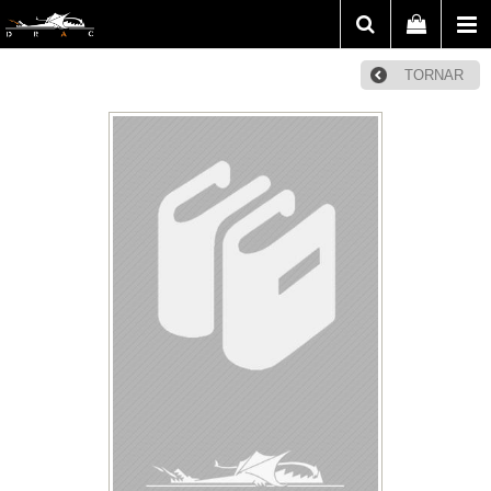
TORNAR