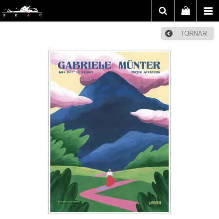
TORNAR