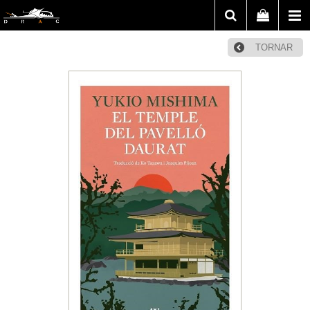
TORNAR